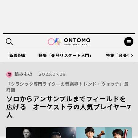
新着記事
特集「楽器リスタート入門」
特集「音楽祭に出
読みもの
2023.07.26
「クラシック専門ライターの音楽界トレンド・ウォッチ」最
終回
ソロからアンサンブルまでフィールドを
広げる オーケストラの人気プレイヤー7
人