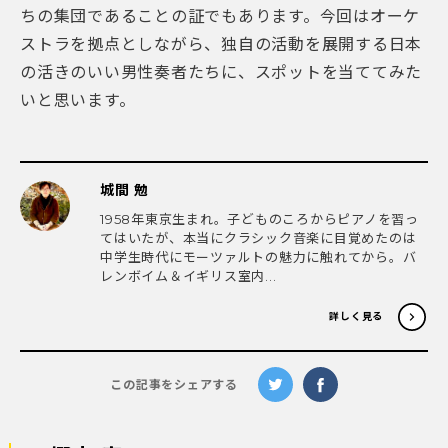
ちの集団であることの証でもあります。今回はオーケ
ストラを拠点としながら、独自の活動を展開する日本
の活きのいい男性奏者たちに、スポットを当ててみた
いと思います。
城間 勉
1958年東京生まれ。子どものころからピアノを習っ
てはいたが、本当にクラシック音楽に目覚めたのは
中学生時代にモーツァルトの魅力に触れてから。バ
レンボイム＆イギリス室内...
詳しく見る
この記事をシェアする