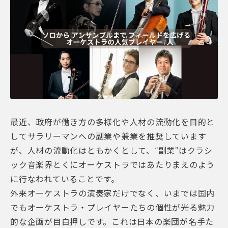
最近、政府が働き方の多様化や人材の流動化を目的と
してサラリーマンへの副業や兼業を推奨しています
が、人材の流動化はともかくとして、“副業”はクラシ
ック音楽界とくにオーケストラではあたりまえのよう
に行なわれていることです。
外来オーケストラの演奏家だけでなく、いまでは国内
でもオーケストラ・プレイヤーたちの個性が光る魅力
的な企画が目白押しです。これは日本の楽団が名手た