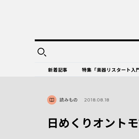
新着記事
特集「楽器リスタート入
読みもの
2018.08.18
日めくりオントモ