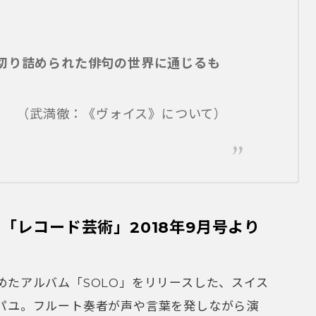
「レコード芸術」2018年9月号より
めたアルバム「SOLO」をリリースした、スイス
パユ。フルート奏者が声や言葉を発しながら演
徹の前衛的な面だけでなく、言葉に対する強い興