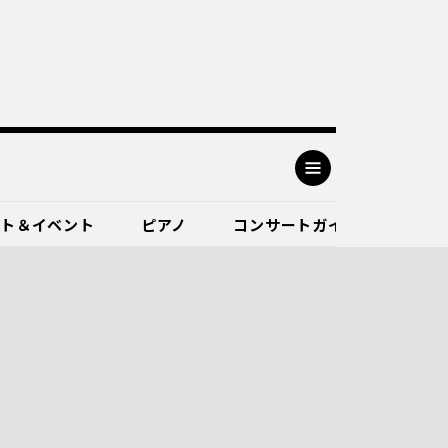
ート＆イベント
ピアノ
コンサートガイド