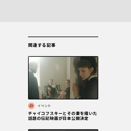
関連する記事
イベント
チャイコフスキーとその妻を描いた
話題の伝記映画が日本公開決定