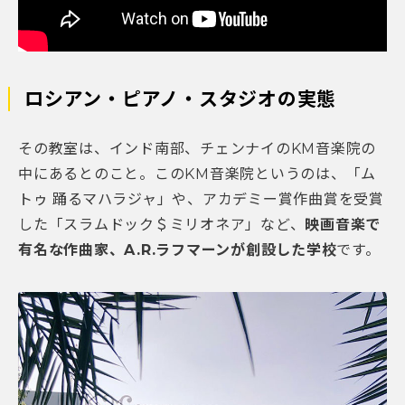
ロシアン・ピアノ・スタジオの実態
その教室は、インド南部、チェンナイのKM音楽院の
中にあるとのこと。このKM音楽院というのは、「ム
トゥ 踊るマハラジャ」や、アカデミー賞作曲賞を受賞
した「スラムドック＄ミリオネア」など、
映画音楽で
有名な作曲家、A.R.ラフマーンが創設した学校
です。