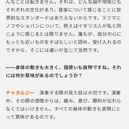
んなことは起きません。それは、どんな国や地域にも
それぞれの文化があり、音楽について感じることに世
界的なスタンダードはありえないからです。ラフマニ
ノフやショパンについて、例えばイギリス人が私と同
じように感じるとは限りません。誰もが、自分の心に
もっとも近いものをすばらしいと認め、受け入れるの
ですから、そこには違いが生じて当然です。
——身体の動きも大きく、指使いも独特ですね。それ
には何か意味があるのでしょうか？
チャタルジー
演奏する際の見た目は大切です。演奏
中、その顔の表情からは、痛み、喜び、勝利が伝わら
なくてはいけません。すべての身体の動きも表現にと
って意味があるのです。