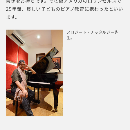
書きをお持ちです。その後アメリカのロサンゼルスで
25年間、貧しい子どものピアノ教育に携わったといい
ます。
スロジート・チャタルジー先
生。