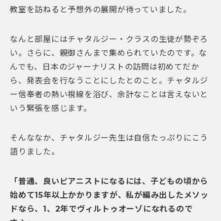
教室を訪ねると予想外の展開が待っていました。
なんと部屋にはチャタルジー・クラスの生徒が勢ぞろ
い。さらに、親御さんまで集められていたのです。な
んでも、日本のジャーナリストの訪問は初めてだか
ら、発表会を行なうことにしたとのこと。チャタルジ
ー信奉者の熱い視線を浴び、余計なことは言えないと
いう緊張を感じます。
そんななか、チャタルジー先生は自信たっぷりにこう
語りました。
「普通、良いピアニストになるには、子どもの頃から
始めて15年以上かかりますが、私が編み出したメソッ
ドなら、1、2年でヴィルトゥオーゾになれるので