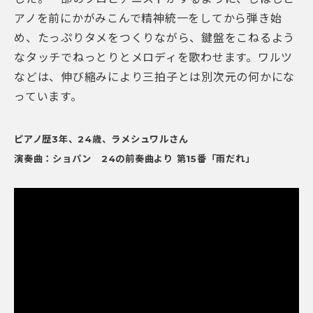
アノを前にかがみこんで精神統一をしてから弾き始
め、たっぷりタメをつくりながら、鍵盤をこねるよう
なタッチでねっとりとメロディを歌わせます。ワルツ
などは、伸び縮みにより三拍子とは別次元の何かにな
っています。
ピアノ歴3年、24歳、ラメシュワルさん
演奏曲：ショパン 24の前奏曲より 第15番「雨だれ」