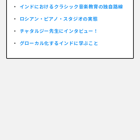
インドにおけるクラシック音楽教育の独自路線
ロシアン・ピアノ・スタジオの実態
チャタルジー先生にインタビュー！
グローカル化するインドに学ぶこと