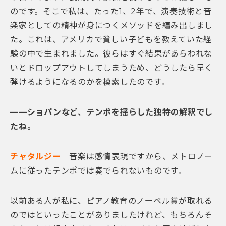
のです。そこで私は、たった1、2年で、演奏技術と音
楽家としての精神が身につくメソッドを編み出しまし
た。これは、アメリカで貧しい子どもを教えていた経
験の中で生まれました。彼らはすぐ結果があらわれな
いとドロップアウトしてしまうため、どうしたら早く
弾けるようになるのかを模索したのです。
——ショパンなど、テンポを揺らした独特の解釈でし
たね。
チャタルジー
音楽は感情表現ですから、メトロノー
ムに従ったテンポでは奏でられないものです。
以前ある人が私に、ピアノ教育のノーベル賞が取れる
のではといったことがありましたけれど、もちろんそ