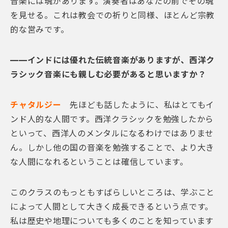
音楽には魂があります。演奏者はあなたの前でその魂
を見せる。これは教会での祈りと同様、ほとんど宗教
的な営みです。
——インドには優れた伝統音楽がありますが、西洋ク
ラシック音楽にも親しむ必要があると思いますか？
チャタルジー
先ほども話したように、私はとてもイ
ンド人的な人間です。西洋クラシックを勉強したから
といって、西洋人のメンタルになるわけではありませ
ん。しかし他の国の音楽を勉強することで、より大き
な人間になれるということは確信しています。
このクラスのもっともすばらしいところは、学ぶこと
によって人間として大きく成長できるという点です。
私は歴史や地理についても多くのことを知っています