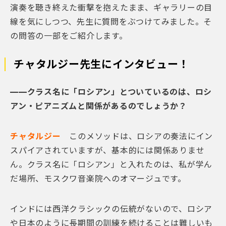
演奏を聴き終えた衝撃を抱えたまま、ギャラリーの目
線を気にしつつ、先生に質問をぶつけてみました。そ
の問答の一部をご紹介します。
チャタルジー先生にインタビュー！
——クラス名に「ロシアン」とついているのは、ロシ
アン・ピアニズムと関係があるのでしょうか？
チャタルジー
このメソッドは、ロシアの奏法にイン
スパイアされていますが、基本的には関係ありませ
ん。クラス名に「ロシアン」と入れたのは、私が学ん
だ場所、モスクワ音楽院へのオマージュです。
インドには西洋クラシックの伝統がないので、ロシア
や日本のように長期間の訓練を続けることは難しいも