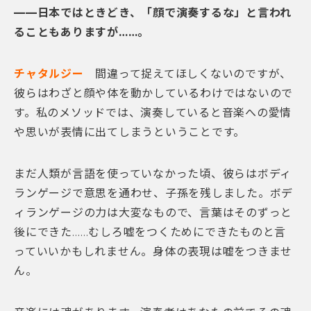
——日本ではときどき、「顔で演奏するな」と言われ
ることもありますが……。
チャタルジー
間違って捉えてほしくないのですが、
彼らはわざと顔や体を動かしているわけではないので
す。私のメソッドでは、演奏していると音楽への愛情
や思いが表情に出てしまうということです。
まだ人類が言語を使っていなかった頃、彼らはボディ
ランゲージで意思を通わせ、子孫を残しました。ボデ
ィランゲージの力は大変なもので、言葉はそのずっと
後にできた……むしろ嘘をつくためにできたものと言
っていいかもしれません。身体の表現は嘘をつきませ
ん。