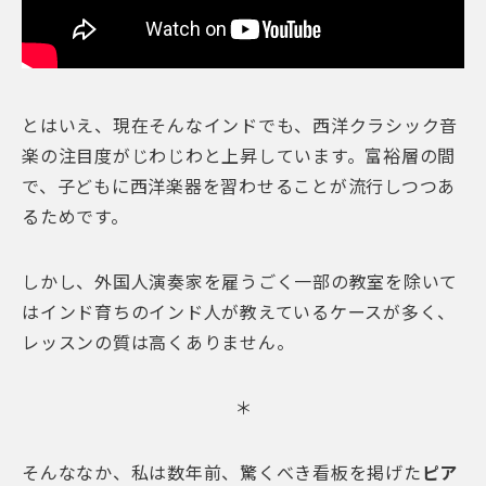
とはいえ、現在そんなインドでも、西洋クラシック音
楽の注目度がじわじわと上昇しています。富裕層の間
で、子どもに西洋楽器を習わせることが流行しつつあ
るためです。
しかし、外国人演奏家を雇うごく一部の教室を除いて
はインド育ちのインド人が教えているケースが多く、
レッスンの質は高くありません。
＊
そんななか、私は数年前、驚くべき看板を掲げた
ピア