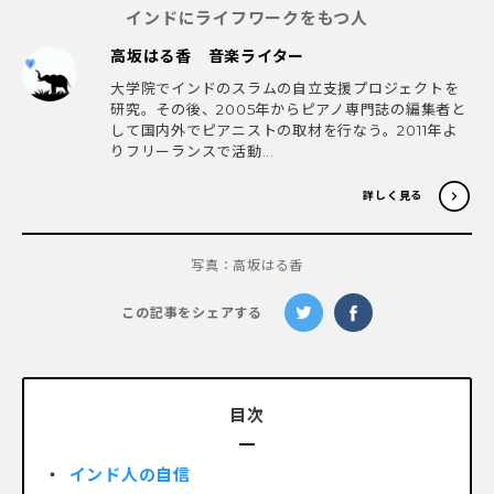
インドにライフワークをもつ人
高坂はる香 音楽ライター
大学院でインドのスラムの自立支援プロジェクトを
研究。その後、2005年からピアノ専門誌の編集者と
して国内外でピアニストの取材を行なう。2011年よ
りフリーランスで活動...
詳しく見る
写真：高坂はる香
この記事をシェアする
目次
インド人の自信