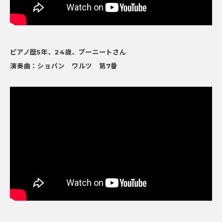
ピアノ歴5年、24歳、プーニートさん
演奏曲：ショパン ワルツ 第7番