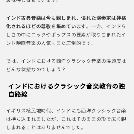
波は押し寄せています。
インド古典音楽は今も親しまれ、優れた演奏家は神格
化されるほどの尊敬を集めています
。一方、インドら
しさの中にロックやポップスの要素が取りこまれたイ
ンド映画音楽の人気もまた圧倒的です。
では、インドにおける西洋クラシック音楽の浸透度は
どんな状態なのでしょう？
インドにおけるクラシック音楽教育の独
自路線
イギリス植民地時代、インドにも西洋クラシック音楽
は持ち込まれましたが、これはそのままの形で広く親
しまれることはありませんでした。