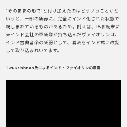
“そのままの形で”と付け加えたのはどういうことかと
いうと、一部の楽器に、完全にインド化された状態で
親しまれているものがあるため。例えば、18世紀末に
東インド会社の軍楽隊が持ち込んだヴァイオリンは、
インド古典音楽の楽器として、奏法をインド式に改変
して取り込まれいてます。
T.N.Krishnan氏によるインド・ヴァイオリンの演奏