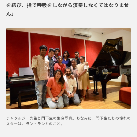
を結び、指で呼吸をしながら演奏しなくてはなりませ
ん」
チャタルジー先生と門下生の集合写真。ちなみに、門下生たちの憧れの
スターは、ラン・ランとのこと。