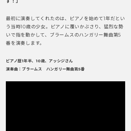
す！」
最初に演奏してくれたのは、ピアノを始めて1年だとい
う当時10歳の少女。ピアノに覆いかぶさり、猛烈な勢
いで指を動かして、ブラームスのハンガリー舞曲第5
番を演奏します。
ピアノ歴1年半、10歳、アッシジさん
演奏曲：ブラームス ハンガリー舞曲第5番