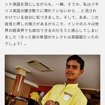
ンド英語を耳にしながらも、一瞬、そうか、私はイギ
リス英語の聞き取りに慣れていないから……と流され
かけている自分に気づきました。そして、ああ、この
自信と押しの強さがあるからこそ、インドの人々は世
界の経済界でも成功できるのだろうと感心してしまい
ました（きっと彼の単語のセレクトは英国風だったの
でしょう）。