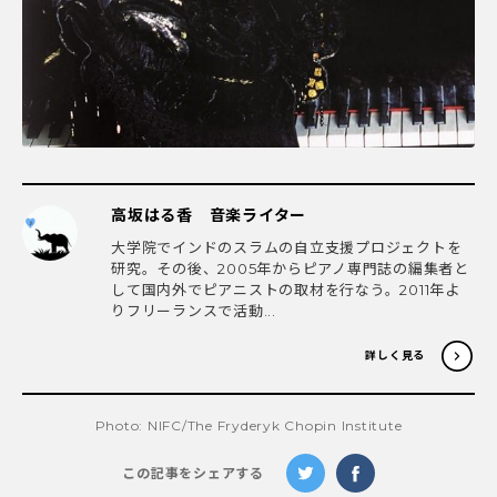
高坂はる香 音楽ライター
大学院でインドのスラムの自立支援プロジェクトを
研究。その後、2005年からピアノ専門誌の編集者と
して国内外でピアニストの取材を行なう。2011年よ
りフリーランスで活動...
詳しく見る
Photo: NIFC/The Fryderyk Chopin Institute
この記事をシェアする