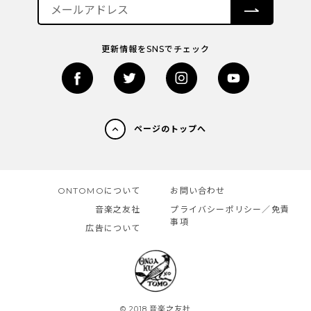
更新情報をSNSでチェック
ページのトップへ
ONTOMOについて
お問い合わせ
音楽之友社
プライバシーポリシー／免責
事項
広告について
© 2018 音楽之友社