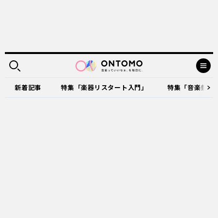
新着記事
特集「楽器リスタート入門」
特集「音楽祭に出