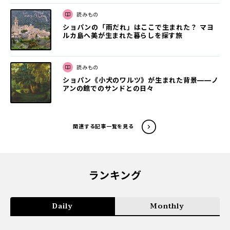
読みもの
ショパンの「雨だれ」はここで生まれた？ マヨ
ルカ島へ美が生まれた暮らしを探す旅
読みもの
ショパン《小犬のワルツ》が生まれた背景——ノ
アンの館でのサンドとの日々
関連する記事一覧を見る
ランキング
Daily
Monthly