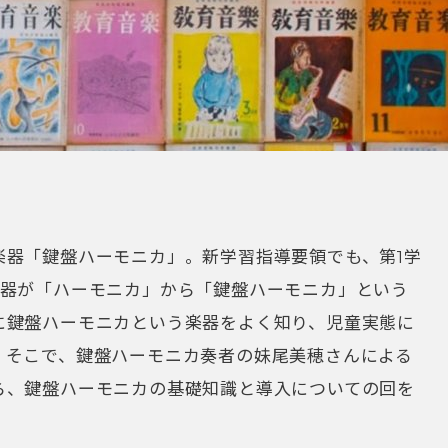
楽器「鍵盤ハーモニカ」。新学習指導要領でも、第1学
楽器が「ハーモニカ」から「鍵盤ハーモニカ」という
に鍵盤ハーモニカという楽器をよく知り、児童実態に
。そこで、鍵盤ハーモニカ奏者の妹尾美穂さんによる
ら、鍵盤ハーモニカの基礎知識と導入についての回を