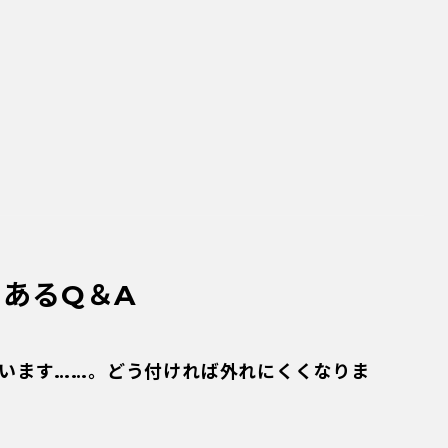
あるQ＆A
まいます……。どう付ければ外れにくくなりま