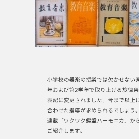
小学校の器楽の授業では欠かせない
年および第2学年で取り上げる旋律
表記に変更されました。今まで以上
合わせた指導が求められるでしょう
連載「ワクワク鍵盤ハーモニカ」か
ご紹介します。