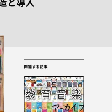
造と導入
関連する記事