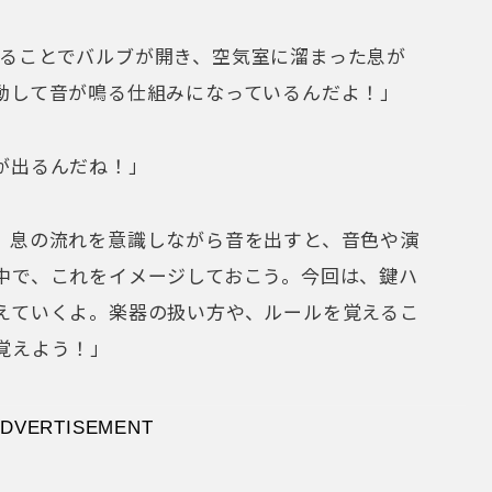
ることでバルブが開き、空気室に溜まった息が
動して音が鳴る仕組みになっているんだよ！」
が出るんだね！」
、息の流れを意識しながら音を出すと、音色や演
中で、これをイメージしておこう。今回は、鍵ハ
えていくよ。楽器の扱い方や、ルールを覚えるこ
覚えよう！」
DVERTISEMENT