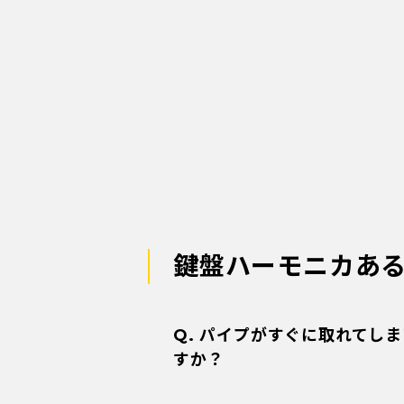
鍵盤ハーモニカある
Q. パイプがすぐに取れてし
すか？