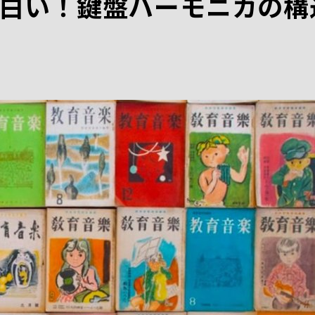
白い！鍵盤ハーモニカの構