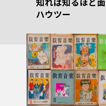
知れば知るほど面
ハウツー