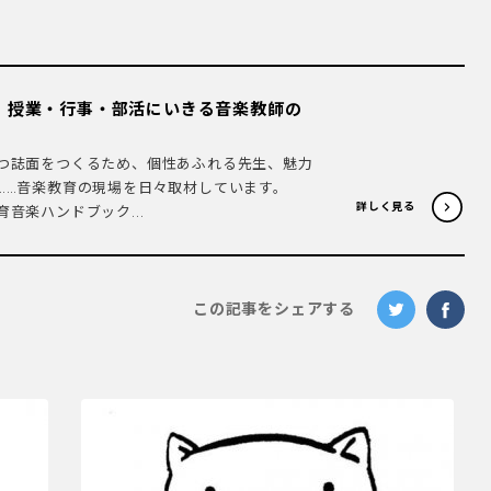
 授業・行事・部活にいきる音楽教師の
つ誌面をつくるため、個性あふれる先生、魅力
……音楽教育の現場を日々取材しています。
詳しく見る
音楽ハンドブック...
この記事をシェアする