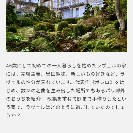
46歳にして初めての一人暮らしを始めたラヴェルの家
には、完璧主義、異国趣味、新しいもの好きなど、ラ
ヴェルの性分が表れています。代表作《ボレロ》をは
じめ、数々の名曲を生み出した場所でもあるパリ郊外
のおうちを紹介！ 改築を重ねて庭まで手作りしたとい
う家で、ラヴェルはどのように過ごしていたのでしょ
うか？