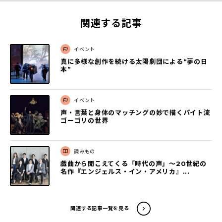
関連する記事
イベント
真に多様な創作を続ける太陽劇団による“夢の日
本”
イベント
声・言葉と身体のマッチングの妙で描くパイト流
ゴーゴリの世界
読みもの
戯曲から聞こえてくる「時代の声」〜20世紀の
名作『エンジェルス・イン・アメリカ』...
関連する記事一覧を見る