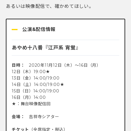
あるいは映像配信で、確かめてほしい。
公演&配信情報
あやめ十八番『江戸系 宵蛍』
日時：
2020年11月12日（木）〜16日（月）
12日（木）19:00★
13日（金）14:00/19:00
14日（土）14:00/19:00★
15日（日）14:00/19:00
16日（月）14:00
★：舞台映像配信回
会場：
吉祥寺シアター
チケット
（全席指定・税込）