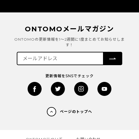
ONTOMOメールマガジン
ONTOMOの更新情報を1～2週間に1度まとめてお知らせしま
す！
更新情報をSNSでチェック
ページのトップへ