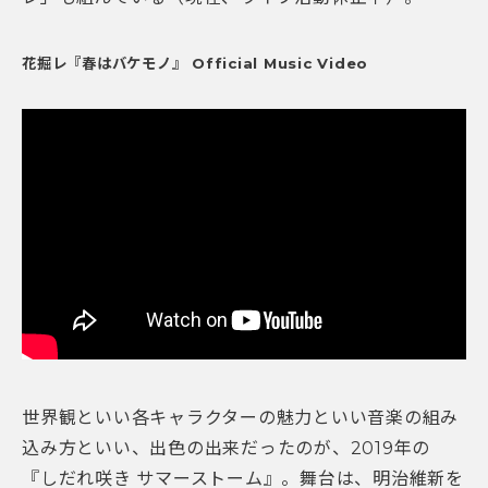
花掘レ『春はバケモノ』 Official Music Video
世界観といい各キャラクターの魅力といい音楽の組み
込み方といい、出色の出来だったのが、2019年の
『しだれ咲き サマーストーム』。舞台は、明治維新を