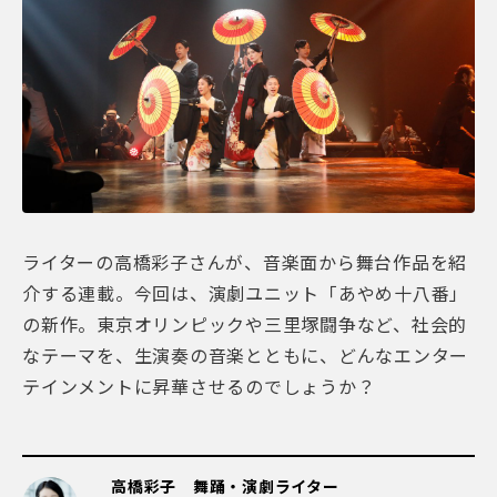
ライターの高橋彩子さんが、音楽面から舞台作品を紹
介する連載。今回は、演劇ユニット「あやめ十八番」
の新作。東京オリンピックや三里塚闘争など、社会的
なテーマを、生演奏の音楽とともに、どんなエンター
テインメントに昇華させるのでしょうか？
高橋彩子 舞踊・演劇ライター