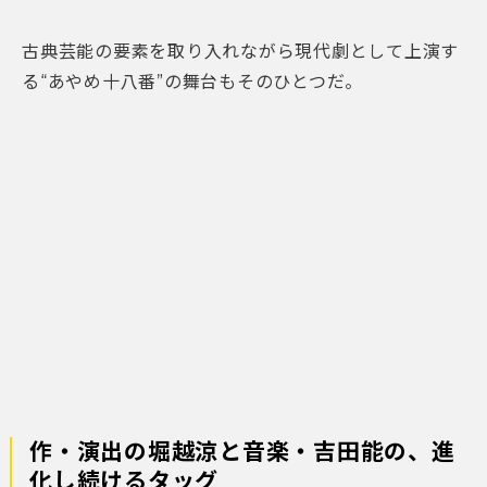
古典芸能の要素を取り入れながら現代劇として上演す
る“あやめ十八番”の舞台もそのひとつだ。
作・演出の堀越涼と音楽・吉田能の、進
化し続けるタッグ