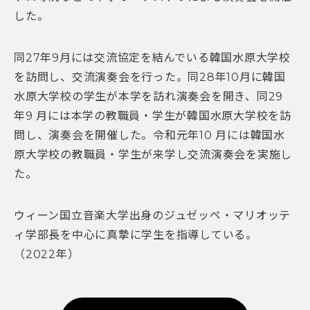
した。
同27年9月には交流協定を結んでいる韓国水原大学校
を訪問し、交流演奏会を行った。同28年10月に韓国
水原大学校の学生が本学を訪れ演奏会を開き、同29
年9 月には本学の教職員・学生が韓国水原大学校を訪
問し、演奏会を開催した。令和元年10 月には韓国水
原大学校の教職員・学生が来学し交流演奏会を実施し
た。
ウィーン国立音楽大学出身のジュゼッペ・マリオッテ
ィ学部長を中心に真摯に学生を指導している。
（2022年）