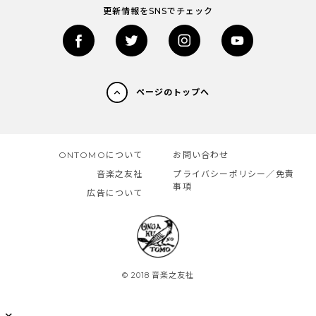
更新情報をSNSでチェック
ページのトップへ
ONTOMOについて
お問い合わせ
音楽之友社
プライバシーポリシー／免責
事項
広告について
© 2018 音楽之友社