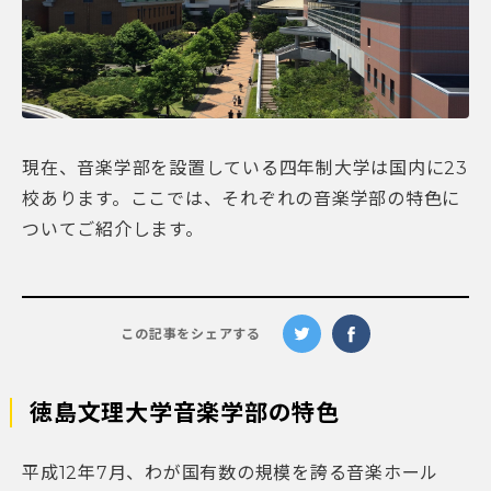
現在、音楽学部を設置している四年制大学は国内に23
校あります。ここでは、それぞれの音楽学部の特色に
ついてご紹介します。
この記事をシェアする
徳島文理大学音楽学部の特色
平成12年7月、わが国有数の規模を誇る音楽ホール