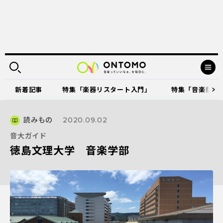
新着記事
特集「楽器リスタート入門」
特集「音楽祭に出
読みもの
2020.09.02
音大ガイド
徳島文理大学 音楽学部