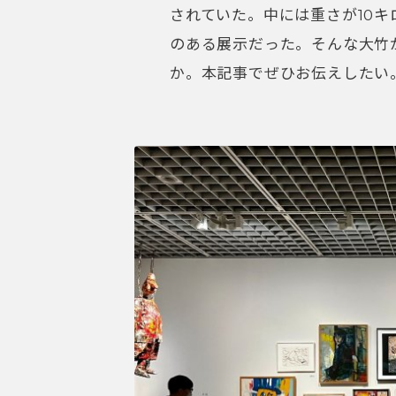
されていた。中には重さが10
のある展示だった。そんな大竹
か。本記事でぜひお伝えしたい