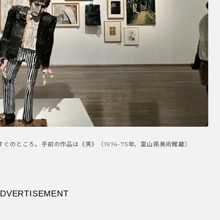
ぐのところ。手前の作品は《男》（1974-75年、富山県美術館蔵）
DVERTISEMENT