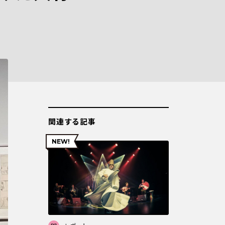
関連する記事