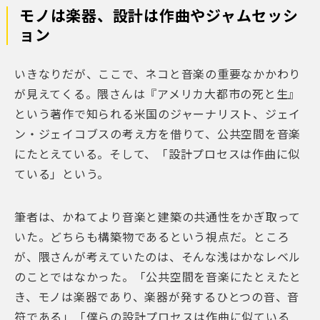
モノは楽器、設計は作曲やジャムセッシ
ョン
いきなりだが、ここで、ネコと音楽の重要なかかわり
が見えてくる。隈さんは『アメリカ大都市の死と生』​​
という著作で知られる米国のジャーナリスト、ジェイ
ン・ジェイコブスの考え方を借りて、公共空間を音楽
にたとえている。そして、「設計プロセスは作曲に似
ている」という。
筆者は、かねてより音楽と建築の共通性をかぎ取って
いた。どちらも構築物であるという視点だ。ところ
が、隈さんが考えていたのは、そんな浅はかなレベル
のことではなかった。「公共空間を音楽にたとえたと
き、モノは楽器であり、楽器が発するひとつの音、音
符である」「僕らの設計プロセスは作曲に似ている