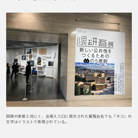
図録の表紙と同じく、会場入り口に掲示された展覧会名でも「ネコ」の
文字はイラストで表現されている。