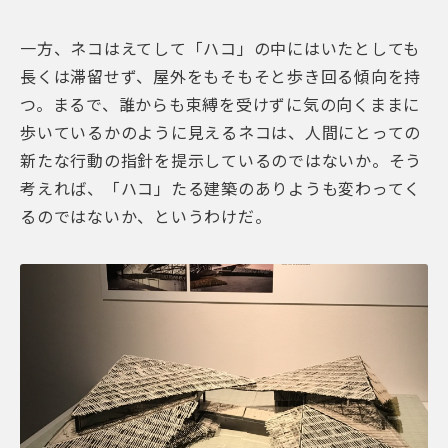
一方、ネコはえてして「ハコ」の中にはいたとしても
長くは滞留せず、屋外をもそもそと歩き回る傾向を持
つ。まるで、誰からも束縛を受けずに気の向くままに
歩いているかのように見えるネコは、人間にとっての
新たな行動の指針を提示しているのではないか。そう
考えれば、「ハコ」たる建築のありようも変わってく
るのではないか、というわけだ。