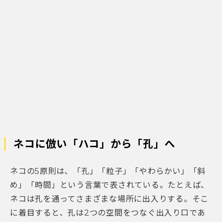
ネコに倣い「ハコ」から「孔」へ
ネコの5原則は、「孔」「粒子」「やわらかい」「斜
め」「時間」という言葉で表されている。たとえば、
ネコは孔を通ってさまざまな場所に出入りする。そこ
に着目すると、孔は2つの空間をつなぐ出入り口であ