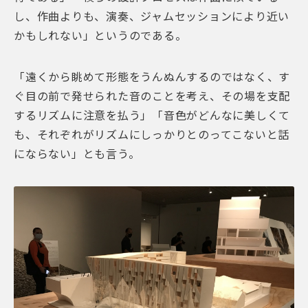
し、作曲よりも、演奏、ジャムセッションにより近い
かもしれない」というのである。
「遠くから眺めて形態をうんぬんするのではなく、す
ぐ目の前で発せられた音のことを考え、その場を支配
するリズムに注意を払う」「音色がどんなに美しくて
も、それぞれがリズムにしっかりとのってこないと話
にならない」とも言う。