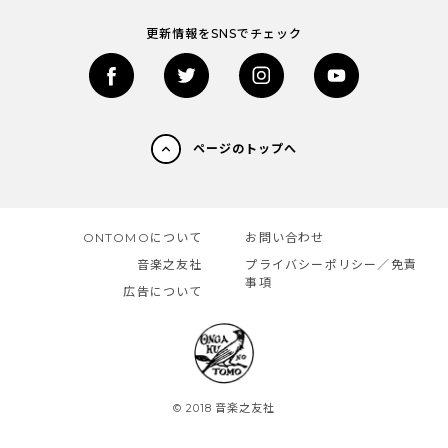
更新情報をSNSでチェック
ページのトップへ
ONTOMOについて
お問い合わせ
音楽之友社
プライバシーポリシー／免責
事項
広告について
© 2018 音楽之友社