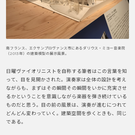
南フランス、エクサンプロヴァンス市にあるダリウス・ミヨー音楽院
（2013年）の建築模型の展示風景。
日曜ヴァイオリニストを自称する筆者はこの言葉を知
って、目を見開かされた。演奏家は全体の設計を考え
ながらも、まずはその瞬間その瞬間をいかに充実させ
るかということを意識しながら楽器を弾き続けている
ものだと思う。目の前の風景は、演奏が進むにつれて
どんどん変わっていく。建築空間を歩くときも、同じ
である。