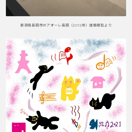
新潟県長岡市のアオーレ長岡（2012年）建築模型より