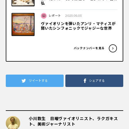
弘
レポート
2023.05.03
ヴァイオリンを弾いたアンリ・マティスが
開いたシンフォニックでジャジーな世界
バックナンバーを見る
ツイートする
シェアする
小川敦生 日曜ヴァイオリニスト、ラクガキス
ト、美術ジャーナリスト