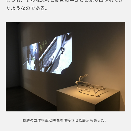
どうも、そんな思考と研究の中からあぶり出されてき
たようなのである。
軌跡の立体模型と映像を隣接させた展示もあった。