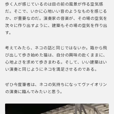
歩く人が感じているのは目の前の風景が作る空気感
だ。そこで、いかに心地いい音のようなものを感じる
か、が重要なのだ。演奏家の音楽が、その場の空気を
次々に作り出すように、建築もその場の空気を作り出
す。
考えてみたら、ネコの話と同じではないか。箱から飛
び出して歩き始めた猫は、自分の興味の赴くままに、
心地よさを求めて歩きまわる。そして、いい建築はい
い演奏と同じようにネコを満足させるのである。
ぜひ今度筆者は、ネコの気持ちになってヴァイオリン
の演奏に臨んでみたいと思う。