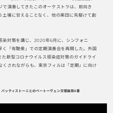
ジで演奏してきたこのオーケストラは、前向き
う土壌に甘えることなく、他の楽団に先駆けて創
染対策を講じ、2020年6月に、シンフォニ
早く「有聴衆」での定期演奏会を再開した。外国
また新型コロナウイルス感染症対策のガイドライ
なくされながらも、東京フィルは「定期」に向け
・バッティストーニとのベートーヴェン交響曲第5番