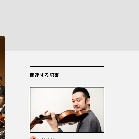
関連する記事