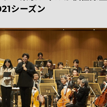
21シーズン