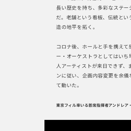
長い歴史を持ち、多彩なステー
だ。老舗という看板、伝統とい
造の地平を拓く。
コロナ後、ホールと手を携えて感
ー・オーケストラとしてはいち
人アーティストが来日できず、
ンに従い、企画内容変更を余儀
て動いた。
東京フィル率いる首席指揮者アンドレア