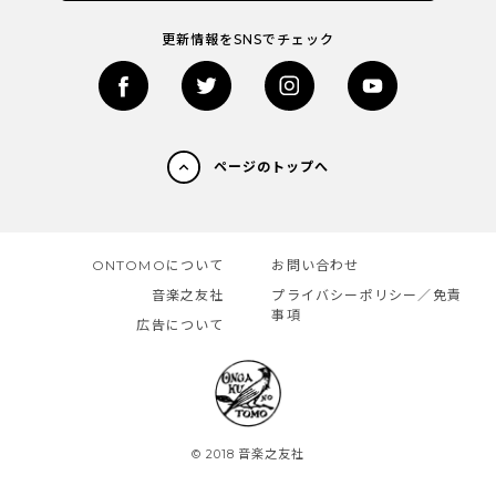
更新情報をSNSでチェック
ページのトップへ
ONTOMOについて
お問い合わせ
音楽之友社
プライバシーポリシー／免責
事項
広告について
© 2018 音楽之友社