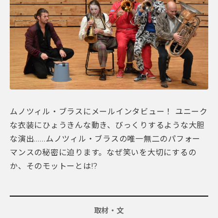
ムノツィル・ブラスにメールインタビュー！ ユニーク
な衣装にひょうきんな動き、びっくりするような大胆
な演出……ムノツィル・ブラスの唯一無二のパフォー
マンスの秘密に迫ります。なぜ笑いを大切にするの
か、そのモットーとは!?
取材・文