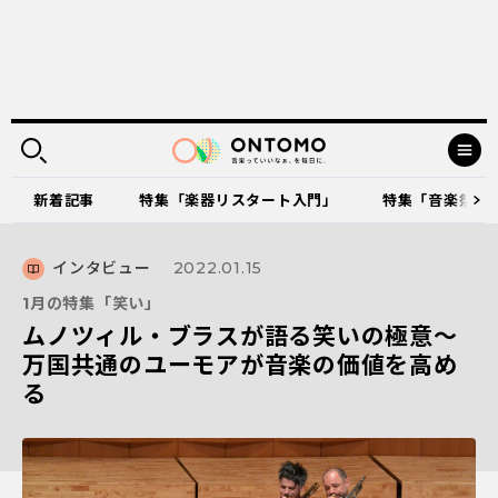
新着記事
特集「楽器リスタート入門」
特集「音楽祭に出
インタビュー
2022.01.15
1月の特集「笑い」
ムノツィル・ブラスが語る笑いの極意～
万国共通のユーモアが音楽の価値を高め
る