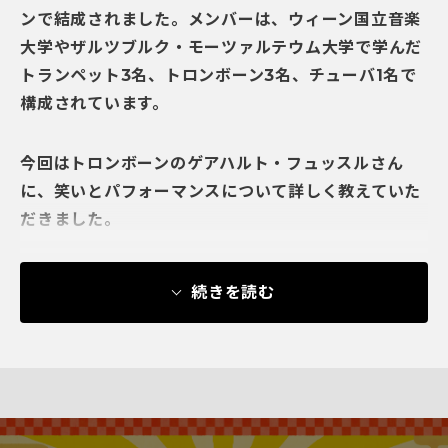
ンで結成されました。メンバーは、
ウィーン国立音楽
大学やザルツブルク・モーツァルテウム大学で学んだ
ト
ランペット3名、トロンボーン3名、チューバ1名で
構成されています。
今回はトロンボーンのゲアハルト・フュッスルさん
に、笑いとパフォーマンスについて詳しく教えていた
だきました。
続きを読む