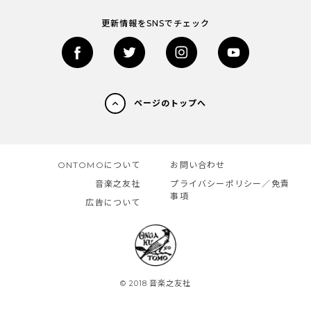
更新情報をSNSでチェック
ページのトップへ
ONTOMOについて
お問い合わせ
音楽之友社
プライバシーポリシー／免責
事項
広告について
© 2018 音楽之友社