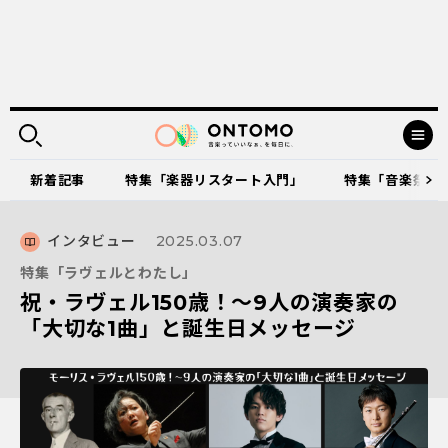
新着記事
特集「楽器リスタート入門」
特集「音楽祭に出
インタビュー
2025.03.07
特集「ラヴェルとわたし」
祝・ラヴェル150歳！～9人の演奏家の
「大切な1曲」と誕生日メッセージ