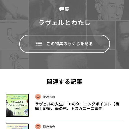
特集
ラヴェルとわたし
この特集のもくじを見る
関連する記事
読みもの
ラヴェルの人生、10のターニングポイント【後
編】戦争、母の死、トスカニーニ事件
読みもの