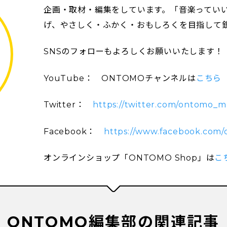
企画・取材・編集をしています。「音楽ってい
げ、やさしく・ふかく・おもしろくを目指して
SNSのフォローもよろしくお願いいたします！
YouTube： ONTOMOチャンネルは
こちら
Twitter：
https://twitter.com/ontomo_
Facebook：
https://www.facebook.com
オンラインショップ「ONTOMO Shop」は
こ
ONTOMO編集部の関連記事