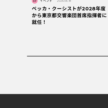
イベント
2026.06.18
ペッカ・クーシストが2028年度
から東京都交響楽団首席指揮者に
就任！