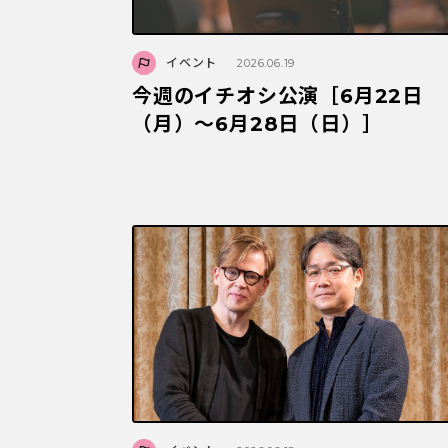
イベント
2026.06.19
今週のイチオシ公演［6月22日
（月）～6月28日（日）］