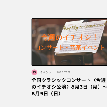
イベント
2026.07.31
全国クラシックコンサート〈今週
のイチオシ公演〉8月3日（月）
8月9日（日）