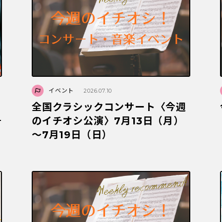
イベント
2026.07.10
全国クラシックコンサート〈今週
—
のイチオシ公演〉7月13日（月）
～7月19日（日）