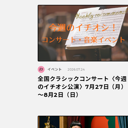
イベント
2026.07.24
全国クラシックコンサート〈今週
のイチオシ公演〉7月27日（月）
～8月2日（日）