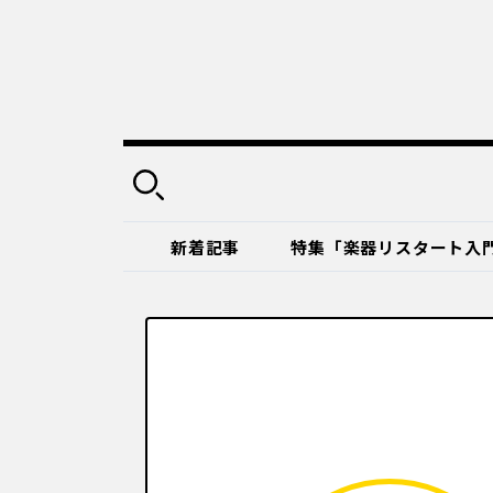
新着記事
特集「楽器リスタート入