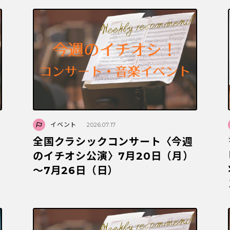
イベント
2026.07.17
全国クラシックコンサート〈今週
のイチオシ公演〉7月20日（月）
～7月26日（日）