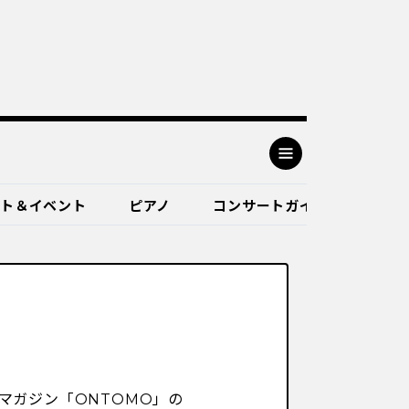
ート＆イベント
ピアノ
コンサートガイド
マガジン「ONTOMO」の