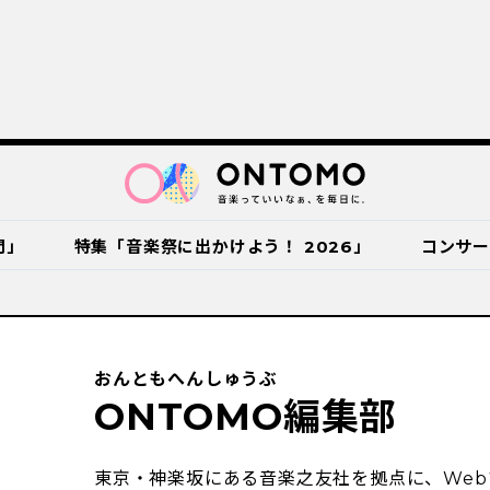
門」
特集「音楽祭に出かけよう！ 2026」
コンサ
おんともへんしゅうぶ
ONTOMO編集部
東京・神楽坂にある音楽之友社を拠点に、Web