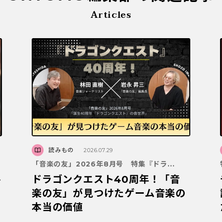
Articles
読みもの
2026.07.29
「音楽の友」2026年8月号 特集『ドラ...
ドラゴンクエスト40周年！「音
～
楽の友」が見つけたゲーム音楽の
本当の価値