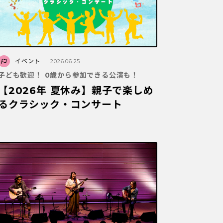
イベント
2026.06.25
子ども歓迎！ 0歳から参加できる公演も！
【2026年 夏休み】親子で楽しめ
るクラシック・コンサート