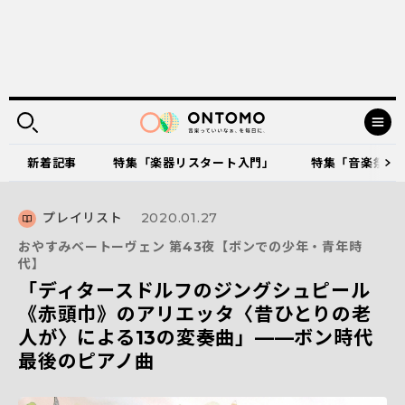
新着記事
特集「楽器リスタート入門」
特集「音楽祭に出
プレイリスト
2020.01.27
おやすみベートーヴェン 第43夜【ボンでの少年・青年時
代】
「ディタースドルフのジングシュピール
《赤頭巾》のアリエッタ〈昔ひとりの老
人が〉による13の変奏曲」――ボン時代
最後のピアノ曲