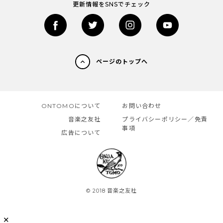
更新情報をSNSでチェック
ページのトップへ
ONTOMOについて
お問い合わせ
音楽之友社
プライバシーポリシー／免責
事項
広告について
© 2018 音楽之友社
✕