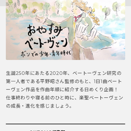
生誕250年にあたる2020年、ベートーヴェン研究の
第一人者である平野昭さん監修のもと、1日1曲ベート
ーヴェン作品を作曲年順に紹介する日めくり企画！
仕事終わりや寝る前のひと時に、楽聖ベートーヴェン
の成長・進化を感じましょう。