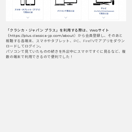
「クラシカ・ジャパン プラス」を利用する際は、Webサイト
（
https://plus.classica-jp.com/about
）から会員登録し、そのあと
視聴する各端末、スマホやタブレット、PC、FireTVでアプリをダウン
ロードしてログイン。
パソコンで見ていたものの続きを外出中にスマホですぐに見るなど、複
数の端末で利用できるので便利でした！