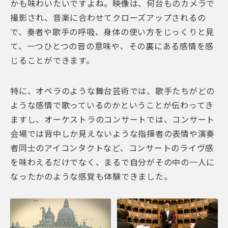
かも味わいたいですよね。映像は、何台ものカメラで
撮影され、音楽に合わせてクローズアップされるの
で、奏者や歌手の呼吸、身体の使い方をじっくりと見
て、一つひとつの音の意味や、その裏にある感情を感
じることができます。
特に、オペラのような舞台芸術では、歌手たちがどの
ような感情で歌っているのかということが伝わってき
ますし、オーケストラのコンサートでは、コンサート
会場では背中しか見えないような指揮者の表情や演奏
者同士のアイコンタクトなど、コンサートのライヴ感
を味わえるだけでなく、まるで自分がその中の一人に
なったかのような感覚も体験できました。