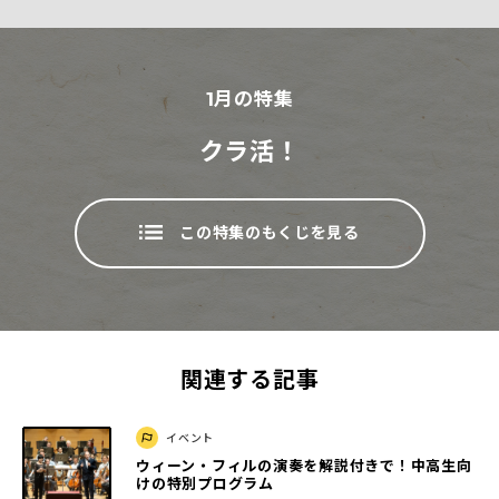
1
月の特集
クラ活！
この特集のもくじを見る
関連する記事
イベント
ウィーン・フィルの演奏を解説付きで！中高生向
けの特別プログラム