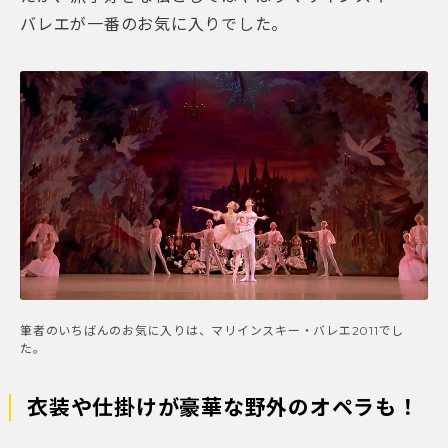
バレエが一番のお気に入りでした。
筆者のいちばんのお気に入りは、マリインスキー・バレエ2011でし
た。
衣装や仕掛けが豪華な野外のオペラも！