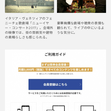
イタリア・ヴェネツィアのフェ
ニーチェ歌劇場「ニューイヤ
豪華絢爛な劇場や聴衆の表情も
ー・コンサート2017」。会場外
観られて、ライブの中にいるよ
の映像では、街の雰囲気や建物
うな気分に。
の素晴らしさも感じられる。