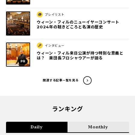
プレイリスト
ウィーン・フィルのニューイヤーコンサート
2024年の聴きどころと名演の歴史
インタビュー
ウィーン・フィル来日公演が持つ特別な意義と
は？ 楽団長フロシャウアーが語る
関連する記事一覧を見る
ランキング
Daily
Monthly