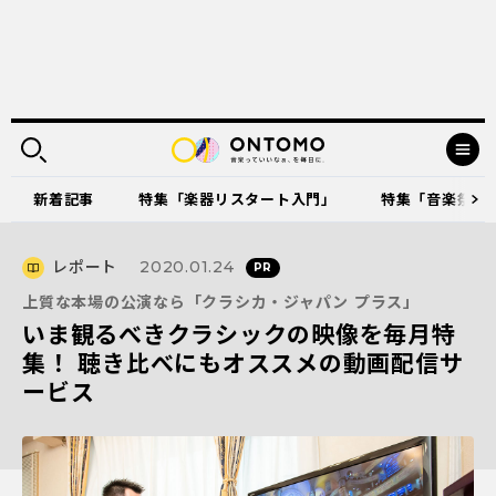
新着記事
特集「楽器リスタート入門」
特集「音楽祭に出
レポート
2020.01.24
上質な本場の公演なら「クラシカ・ジャパン プラス」
いま観るべきクラシックの映像を毎月特
集！ 聴き比べにもオススメの動画配信サ
ービス