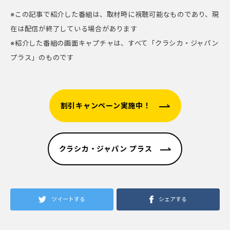
※この記事で紹介した番組は、取材時に視聴可能なものであり、現
在は配信が終了している場合があります
※紹介した番組の画面キャプチャは、すべて「クラシカ・ジャパン
プラス」のものです
割引キャンペーン実施中！
クラシカ・ジャパン プラス
ツイートする
シェアする