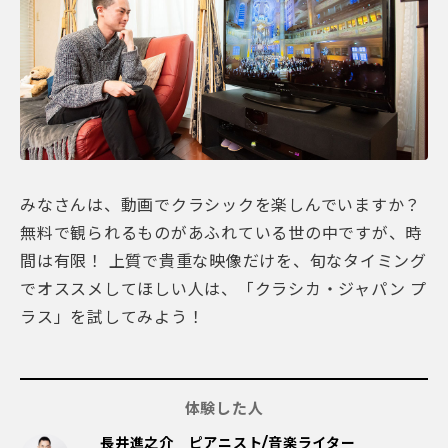
みなさんは、動画でクラシックを楽しんでいますか？
無料で観られるものがあふれている世の中ですが、時
間は有限！ 上質で貴重な映像だけを、旬なタイミング
でオススメしてほしい人は、「クラシカ・ジャパン プ
ラス」を試してみよう！
体験した人
長井進之介 ピアニスト/音楽ライター