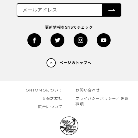
更新情報をSNSでチェック
ページのトップへ
ONTOMOについて
お問い合わせ
音楽之友社
プライバシーポリシー／免責
事項
広告について