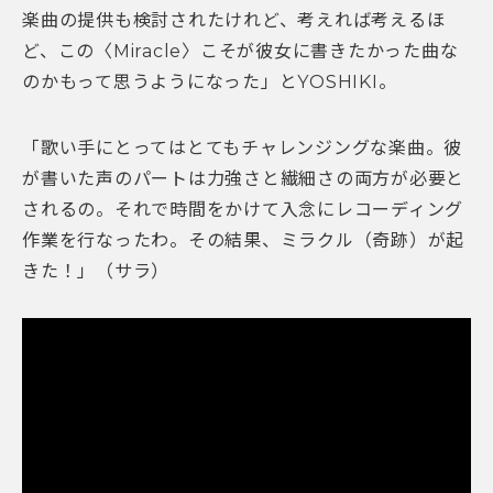
楽曲の提供も検討されたけれど、考えれば考えるほ
ど、この〈Miracle〉こそが彼女に書きたかった曲な
のかもって思うようになった」とYOSHIKI。
「歌い手にとってはとてもチャレンジングな楽曲。彼
が書いた声のパートは力強さと繊細さの両方が必要と
されるの。それで時間をかけて入念にレコーディング
作業を行なったわ。その結果、ミラクル（奇跡）が起
きた！」（サラ）