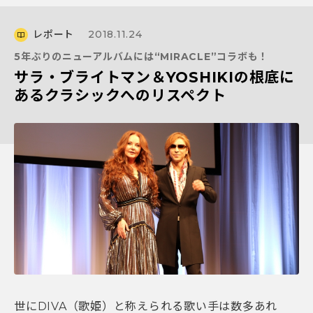
レポート
2018.11.24
5年ぶりのニューアルバムには“MIRACLE”コラボも！
サラ・ブライトマン＆YOSHIKIの根底に
あるクラシックへのリスペクト
世にDIVA（歌姫）と称えられる歌い手は数多あれ