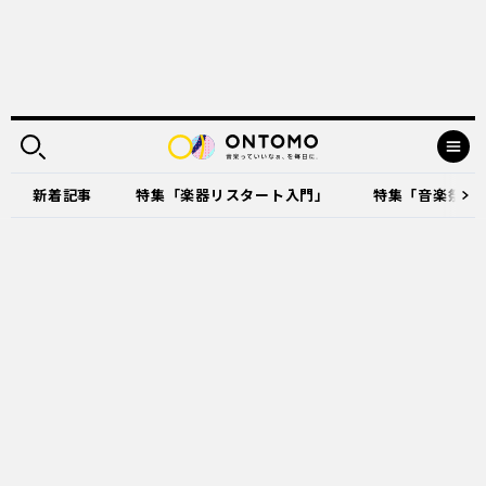
新着記事
特集「楽器リスタート入門」
特集「音楽祭に出