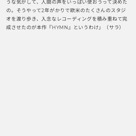
うな気がして、人間の声をいっぱい使おうって決めた
の。そうやって2年がかりで欧米のたくさんのスタジ
オを渡り歩き、入念なレコーディングを積み重ねて完
成させたのが本作『HYMN』というわけ」（サラ）