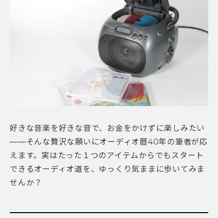
好きな音楽を好きな音で、お金をかけずに楽しみたい
――そんな贅沢な願いにオーディオ暦40年の筆者が応
えます。実はたった１つのアイテムからでもスタート
できるオーディオ道を、ゆっくり気ままに歩いてみま
せんか？