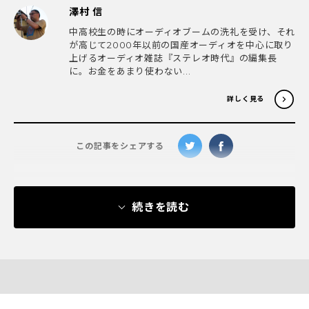
澤村 信
中高校生の時にオーディオブームの洗礼を受け、それ
が高じて2000年以前の国産オーディオを中心に取り
上げるオーディオ雑誌『ステレオ時代』の編集長
に。お金をあまり使わない...
詳しく見る
この記事をシェアする
続きを読む