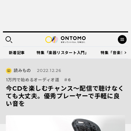
新着記事
特集「楽器リスタート入門」
特集「音楽祭に出
読みもの
2022.12.26
1万円で始めるオーディオ道 ＃6
今CDを楽しむチャンス～配信で聴けなく
ても大丈夫。優秀プレーヤーで手軽に良
い音を