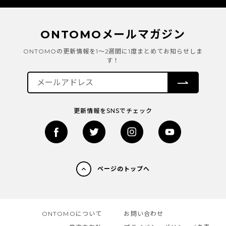
ONTOMOメールマガジン
ONTOMOの更新情報を1～2週間に1度まとめてお知らせしま
す！
更新情報をSNSでチェック
ページのトップへ
ONTOMOについて
お問い合わせ