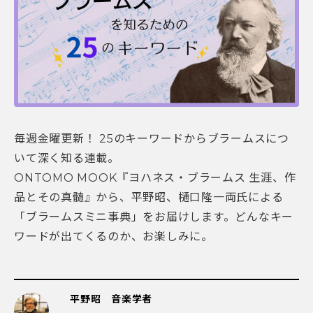
毎週金曜更新！ 25のキーワードからブラームスにつ
いて深く知る連載。
ONTOMO MOOK『ヨハネス・ブラームス 生涯、作
品とその真髄』から、平野昭、樋口隆一両氏による
「ブラームスミニ事典」をお届けします。どんなキー
ワードが出てくるのか、お楽しみに。
平野昭 音楽学者