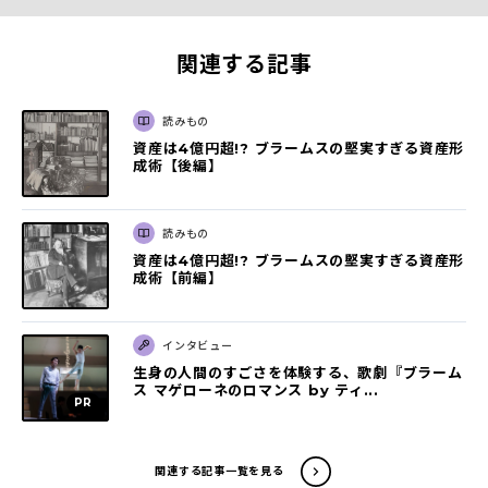
関連する記事
読みもの
資産は4億円超!? ブラームスの堅実すぎる資産形
成術【後編】
読みもの
資産は4億円超!? ブラームスの堅実すぎる資産形
成術【前編】
インタビュー
生身の人間のすごさを体験する、歌劇『ブラーム
ス マゲローネのロマンス by ティ...
関連する記事一覧を見る