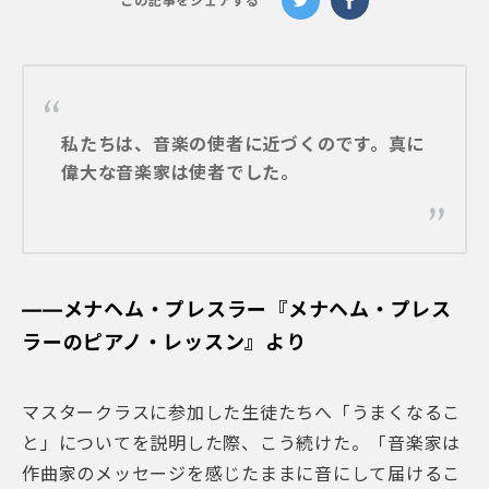
この記事をシェアする
私たちは、音楽の使者に近づくのです。真に
偉大な音楽家は使者でした。
――メナヘム・プレスラー『メナヘム・プレス
ラーのピアノ・レッスン』より
マスタークラスに参加した生徒たちへ「うまくなるこ
と」についてを説明した際、こう続けた。「音楽家は
作曲家のメッセージを感じたままに音にして届けるこ