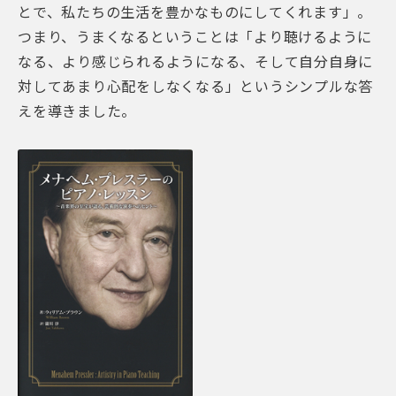
とで、私たちの生活を豊かなものにしてくれます」。
つまり、うまくなるということは「より聴けるように
なる、より感じられるようになる、そして自分自身に
対してあまり心配をしなくなる」というシンプルな答
えを導きました。