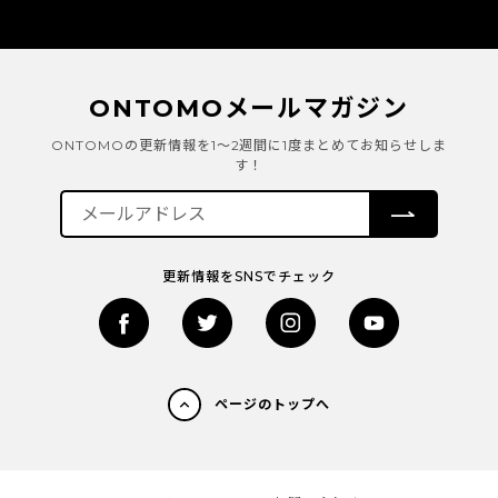
ONTOMOメールマガジン
ONTOMOの更新情報を1～2週間に1度まとめてお知らせしま
す！
更新情報をSNSでチェック
ページのトップへ