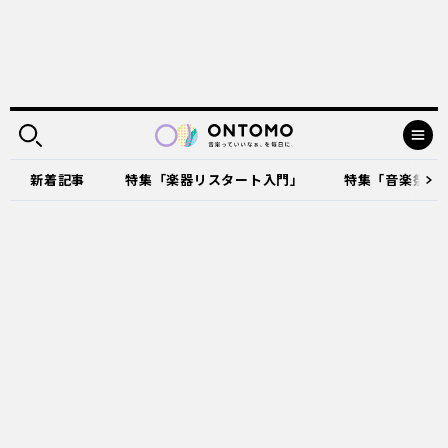
新着記事
特集「楽器リスタート入門」
特集「音楽祭に出