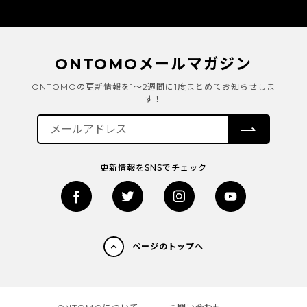
ONTOMOメールマガジン
ONTOMOの更新情報を1～2週間に1度まとめてお知らせしま
す！
更新情報をSNSでチェック
ページのトップへ