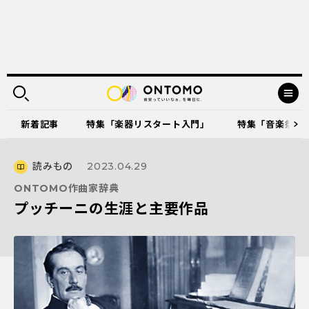
新着記事
特集「楽器リスタート入門」
特集「音楽祭に出
読みもの
2023.04.29
ONTOMO作曲家辞典
プッチーニの生涯と主要作品