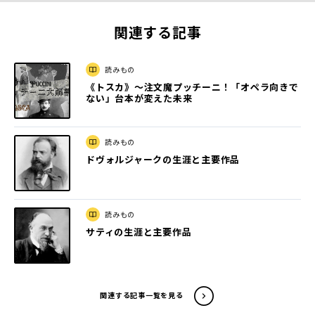
関連する記事
読みもの
《トスカ》～注文魔プッチーニ！「オペラ向きで
ない」台本が変えた未来
読みもの
ドヴォルジャークの生涯と主要作品
読みもの
サティの生涯と主要作品
関連する記事一覧を見る