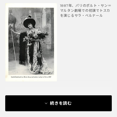
1887年、パリのポルト・サン＝
マルタン劇場での初演でトスカ
を演じるサラ・ベルナール
続きを読む