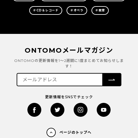
＃CD＆レコード
＃オペラ
＃教育
ONTOMOメールマガジン
ONTOMOの更新情報を1～2週間に1度まとめてお知らせしま
す！
更新情報をSNSでチェック
ページのトップへ