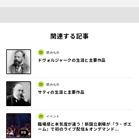
関連する記事
読みもの
ドヴォルジャークの生涯と主要作品
読みもの
サティの生涯と主要作品
イベント
臨場感と本気度が違う！新国立劇場が『ラ・ボエ
ーム』で初のライブ配信＆オンデマンド...