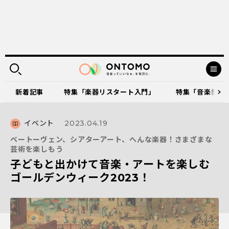
新着記事
特集「楽器リスタート入門」
特集「音楽祭に出
イベント
2023.04.19
ベートーヴェン、シアターアート、へんな楽器！さまざまな
芸術を楽しもう
子どもと出かけて音楽・アートを楽しむ
ゴールデンウィーク2023！