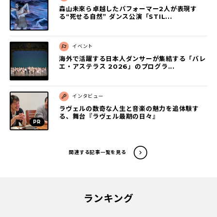
森山未來ら卓越したパフォーマー2人が表現す
る“死せる自然” ダンス公演「STIL...
イベント
海外で活躍する日本人ダンサーが集結する「バレ
エ・アステラス 2026」のプログラ...
インタビュー
ラヴェルの数奇な人生と音楽の魅力を追体験す
る、舞台『ラヴェル最期の日々』
関連する記事一覧を見る
ランキング