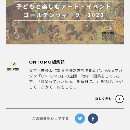
ONTOMO編集部
東京・神楽坂にある音楽之友社を拠点に、Webマガ
ジン「ONTOMO」の企画・取材・編集をしていま
す。「音楽っていいなぁ、を毎日に。」を掲げ、やさ
しく・ふかく・おもしろ...
詳しく見る
この記事をシェアする