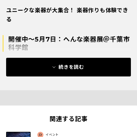
ユニークな楽器が大集合！ 楽器作りも体験でき
る
開催中〜5月7日：へんな楽器展＠千葉市
科学館
続きを読む
関連する記事
イベント