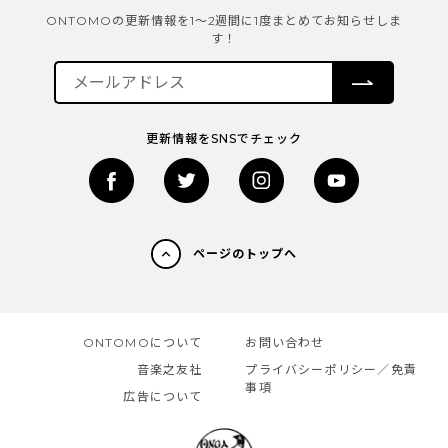
ONTOMOの更新情報を1～2週間に1度まとめてお知らせしま
す！
更新情報をSNSでチェック
ページのトップへ
ONTOMOについて
お問い合わせ
音楽之友社
プライバシーポリシー／免責
事項
広告について