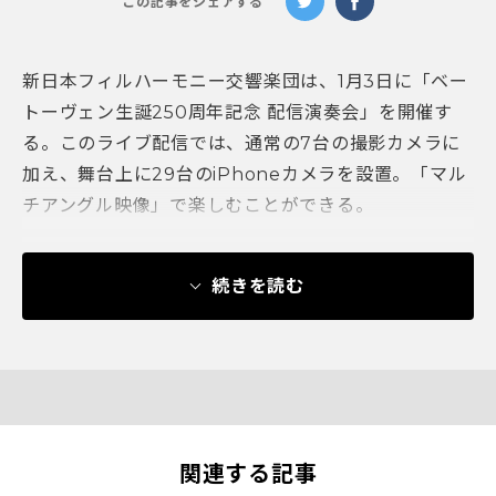
この記事をシェアする
新日本フィルハーモニー交響楽団は、1月3日に「ベー
トーヴェン生誕250周年記念 配信演奏会」を開催す
る。このライブ配信では、通常の7台の撮影カメラに
加え、舞台上に29台のiPhoneカメラを設置。「マル
チアングル映像」で楽しむことができる。
続きを読む
関連する記事