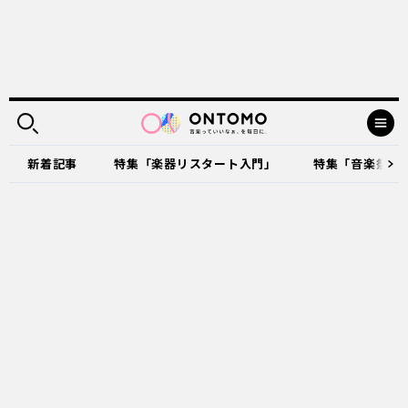
新着記事
特集「楽器リスタート入門」
特集「音楽祭に出