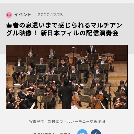
イベント
2020.12.23
奏者の息遣いまで感じられるマルチアン
グル映像！ 新日本フィルの配信演奏会
写真提供：新日本フィルハーモニー交響楽団