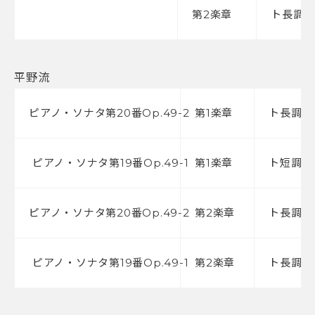
第2楽章
ト長調
平野流
ピアノ・ソナタ第20番Op.49-2
第1楽章
ト長調
ピアノ・ソナタ第19番Op.49-1
第1楽章
ト短調
ピアノ・ソナタ第20番Op.49-2
第2楽章
ト長調
ピアノ・ソナタ第19番Op.49-1
第2楽章
ト長調