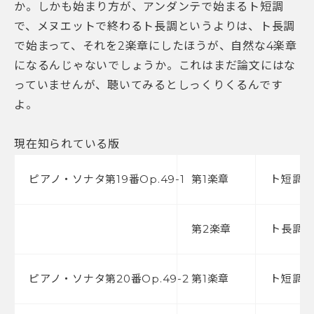
か。しかも始まり方が、アンダンテで始まるト短調
で、メヌエットで終わるト長調というよりは、ト長調
で始まって、それを2楽章にしたほうが、自然な4楽章
になるんじゃないでしょうか。これはまだ論文にはな
っていませんが、聴いてみるとしっくりくるんです
よ。
現在知られている版
ピアノ・ソナタ第19番Op.49-1
第1楽章
ト短調
第2楽章
ト長調
ピアノ・ソナタ第20番Op.49-2
第1楽章
ト短調