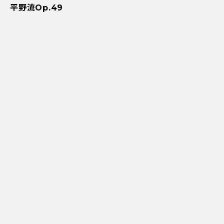
平野流Op.49