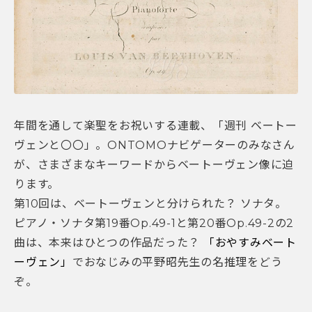
年間を通して楽聖をお祝いする連載、「週刊 ベートー
ヴェンと〇〇」。ONTOMOナビゲーターのみなさん
が、さまざまなキーワードからベートーヴェン像に迫
ります。
第10回は、ベートーヴェンと分けられた？ ソナタ。
ピアノ・ソナタ第19番Op.49-1と第20番Op.49-2の2
曲は、本来はひとつの作品だった？
「おやすみベート
ーヴェン」
でおなじみの平野昭先生の名推理をどう
ぞ。