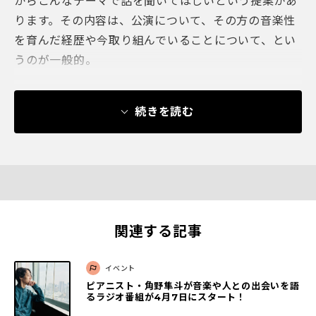
からこんなテーマで話を聞いてほしいという提案があ
ります。その内容は、公演について、その方の音楽性
を育んだ経歴や今取り組んでいることについて、とい
うのが一般的。
続きを読む
関連する記事
イベント
ピアニスト・角野隼斗が音楽や人との出会いを語
るラジオ番組が4月7日にスタート！