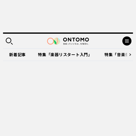
新着記事
特集「楽器リスタート入門」
特集「音楽祭に出