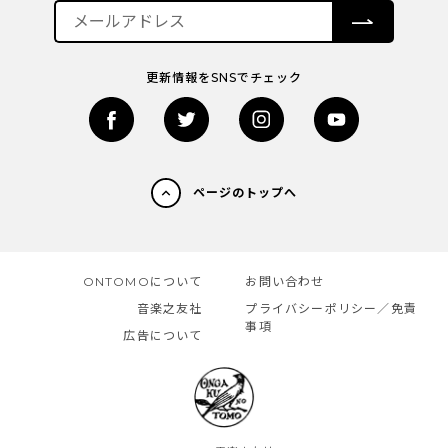
更新情報をSNSでチェック
ページのトップへ
ONTOMOについて
お問い合わせ
音楽之友社
プライバシーポリシー／免責
事項
広告について