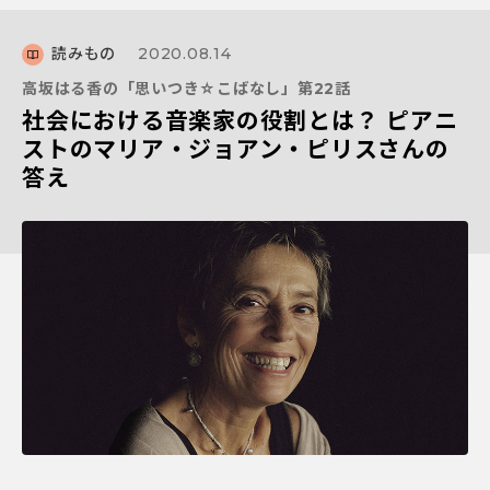
読みもの
2020.08.14
高坂はる香の「思いつき☆こばなし」第22話
社会における音楽家の役割とは？ ピアニ
ストのマリア・ジョアン・ピリスさんの
答え