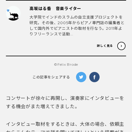
高坂はる香 音楽ライター
大学院でインドのスラムの自立支援プロジェクトを
研究。その後、2005年からピアノ専門誌の編集者と
して国内外でピアニストの取材を行なう。2011年よ
りフリーランスで活動...
詳しく見る
©️Felix Brode
この記事をシェアする
コンサートが徐々に再開し、演奏家にインタビューを
する機会がまた増えてきました。
インタビュー取材をするときは、大体の場合、依頼主