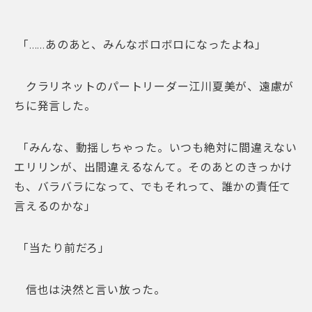
「……あのあと、みんなボロボロになったよね」
クラリネットのパートリーダー江川夏美が、遠慮が
ちに発言した。
「みんな、動揺しちゃった。いつも絶対に間違えない
エリリンが、出間違えるなんて。そのあとのきっかけ
も、バラバラになって、でもそれって、誰かの責任て
言えるのかな」
「当たり前だろ」
信也は決然と言い放った。