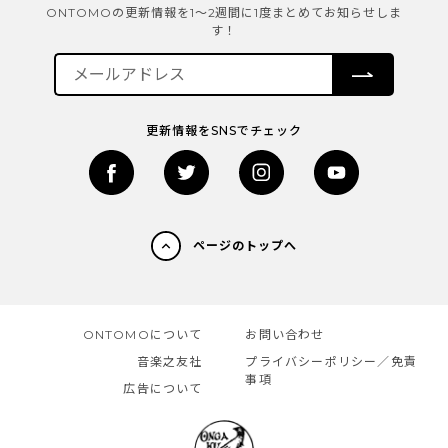
ONTOMOの更新情報を1～2週間に1度まとめてお知らせしま
す！
更新情報をSNSでチェック
ページのトップへ
ONTOMOについて
お問い合わせ
音楽之友社
プライバシーポリシー／免責
事項
広告について