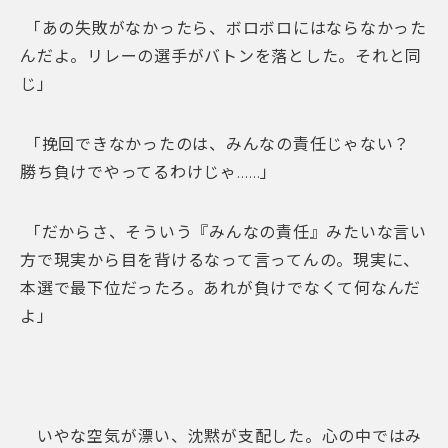
「あの失敗がなかったら、ボロボロにはならなかった
んだよ。リレーの選手がバトンを落とした。それと同
じ」
「挽回できなかったのは、みんなの責任じゃない？
勝ち負けでやってるわけじゃ……」
「だからさ、そういう『みんなの責任』みたいな言い
方で現実から目を背けるなって言ってんの。現実に、
本選で最下位だったろ。あれが負けでなくて何なんだ
よ」
いやな空気が漂い、沈黙が支配した。心の中ではみ