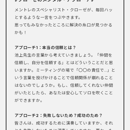
メントレのスペシャリスト・クローゼが、毎回ハッ
とするような一言をつぶやきます。
思ってもみなかったところに解決の糸口が見つかる
かも！
アプローチ1：
本当の信頼とは？
池上先生の言葉から考えていきましょう。「仲間を
信頼し、自分を信頼する」とはどういうことだと思
いますか。ミーティングの場で「〇〇の責任で…」と
いう言葉を投げかけることで信頼関係が崩れること
はないのでしょうか。もし、信頼してくれない仲間
がいたとしたら、あなたは安心してソロを吹くこと
ができますか。
アプローチ2：
失敗しないため？成功のため？
皆さんは、成功するために演奏していますか、それ