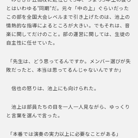
とはいわゆる”同期”だ。元々「中の上」ぐらいだった
この部を全国大会レベルまで引き上げたのは、池上の
情熱的な指導によるところが大きい。でもそれは、音
楽に関してだけのこと。部の運営に関しては、生徒の
自主性に任せていた。
「先生は、どう思ってるんですか。メンバー選びが失
敗だったと、本当は思ってるんじゃないんですか」
信也の怒りは、池上にも向けられた。
池上は部員たちの目を一人一人見ながら、ゆっくり
と言葉を選んで言った。
「本番では演奏の実力以上に必要なことがある」