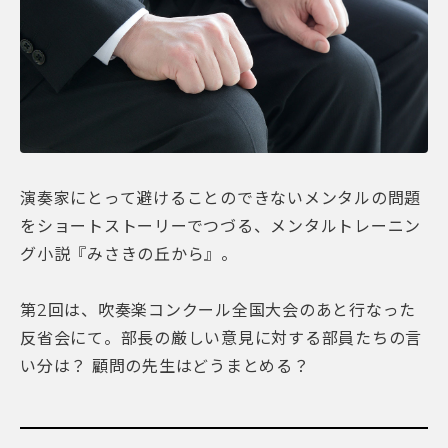
演奏家にとって避けることのできないメンタルの問題
をショートストーリーでつづる、メンタルトレーニン
グ小説『みさきの丘から』。
第2回は、吹奏楽コンクール全国大会のあと行なった
反省会にて。部長の厳しい意見に対する部員たちの言
い分は？ 顧問の先生はどうまとめる？