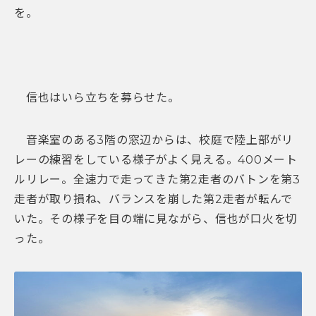
を。
信也はいら立ちを募らせた。
音楽室のある3階の窓辺からは、校庭で陸上部がリ
レーの練習をしている様子がよく見える。400メート
ルリレー。全速力で走ってきた第2走者のバトンを第3
走者が取り損ね、バランスを崩した第2走者が転んで
いた。その様子を目の端に見ながら、信也が口火を切
った。