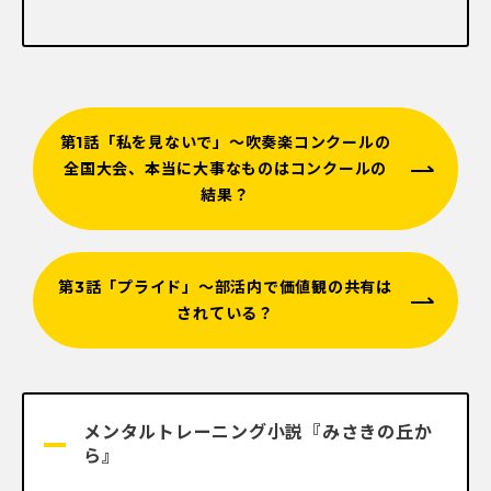
第1話「私を見ないで」～吹奏楽コンクールの
全国大会、本当に大事なものはコンクールの
結果？
第3話「プライド」〜部活内で価値観の共有は
されている？
メンタルトレーニング小説『みさきの丘か
ら』