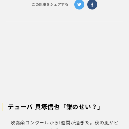
この記事をシェアする
テューバ 貝塚信也「誰のせい？」
吹奏楽コンクールから1週間が過ぎた。秋の風がピ