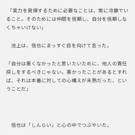
「実力を発揮するために必要なことは、常に冷静でい
ること。そのためには仲間を信頼し、自分を信頼しな
くちゃいけない」
池上は、信也にまっすぐ目を向けて言った。
「自分は悪くなかったと思いたいために、他人の責任
探しをするべきじゃない。悪かったことがあるとすれ
ば、それは本番に対しての心構えが未熟だった、とい
うことだ」
信也は「しんらい」と心の中でつぶやいた。