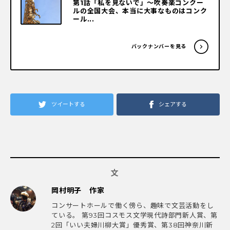
第1話「私を見ないで」～吹奏楽コンクー
ルの全国大会、本当に大事なものはコンク
ール...
バックナンバーを見る
ツイートする
シェアする
文
岡村明子 作家
コンサートホールで働く傍ら、趣味で文芸活動をし
ている。 第93回コスモス文学現代詩部門新人賞、第
2回「いい夫婦川柳大賞」優秀賞、第38回神奈川新