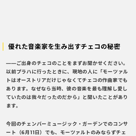
優れた音楽家を生み出すチェコの秘密
――ご出身のチェコのことをまずお聞かせください。
以前プラハに行ったときに、現地の人に「モーツァル
トはオーストリアだけじゃなくてチェコの作曲家でも
あります。なぜなら当時、彼の音楽を最も理解し愛し
ていたのは我々だったのだから」と聞いたことがあり
ます。
今回のチェンバーミュージック・ガーデンでのコンサ
ート（6月11日）でも、モーツァルトのみならずチェ