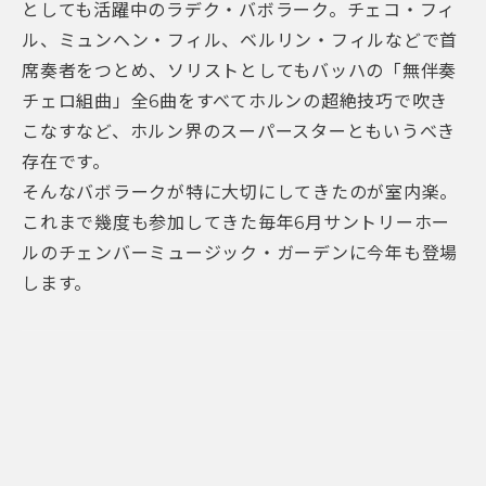
としても活躍中のラデク・バボラーク。チェコ・フィ
ル、ミュンヘン・フィル、ベルリン・フィルなどで首
席奏者をつとめ、ソリストとしてもバッハの「無伴奏
チェロ組曲」全6曲をすべてホルンの超絶技巧で吹き
こなすなど、ホルン界のスーパースターともいうべき
存在です。
そんなバボラークが特に大切にしてきたのが室内楽。
これまで幾度も参加してきた毎年6月サントリーホー
ルのチェンバーミュージック・ガーデンに今年も登場
します。