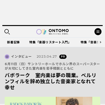
新着記事
特集「楽器リスタート入門」
特集「音楽祭に出
インタビュー
2023.04.27
6月11日（日）サントリーホールでホルン界のスーパースター
が大切にしてきた室内楽を若手精鋭とともに
バボラーク 室内楽は夢の職業。ベルリ
ンフィルを辞め独立した音楽家となれて
幸せ