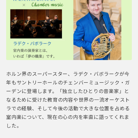
ホルン界のスーパースター、ラデク・バボラークが今
年もサントリーホールのチェンバーミュージック・ガ
ーデンに登場します。「独立したひとりの音楽家」と
なるために受けた教育の内容や世界の一流オーケスト
ラでの経験、そして今後の活動で大きな位置を占める
室内楽について、現在の心の内を率直に語ってくれま
した。