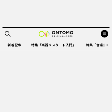
新着記事
特集「楽器リスタート入門」
特集「音楽祭に出