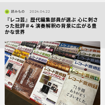
読みもの
2024.04.22
『レコ芸』歴代編集部員が選ぶ 心に刺さ
った批評＃4 演奏解釈の背景に広がる豊
かな世界