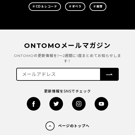
＃CD＆レコード
＃オペラ
＃教育
ONTOMOメールマガジン
ONTOMOの更新情報を1～2週間に1度まとめてお知らせしま
す！
更新情報をSNSでチェック
ページのトップへ