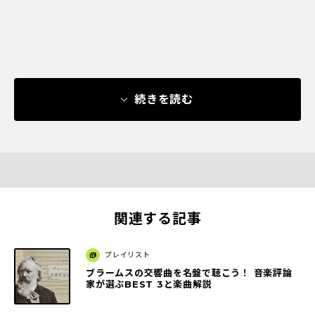
続きを読む
関連する記事
プレイリスト
ブラームスの交響曲を名盤で聴こう！ 音楽評論
家が選ぶBEST 3と楽曲解説