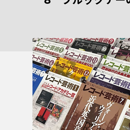
8 ブルックナー