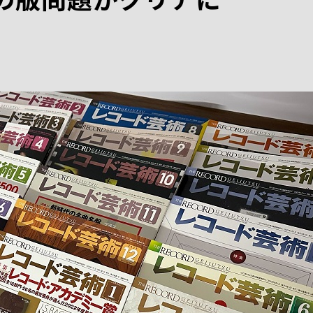
の版問題がクリアに