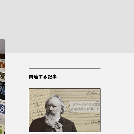
関連する記事