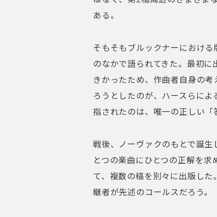
ある。
そもそもブルックナーにおける
のなかで語られてきた。最初に
きかったため、作曲者自身の考
ろうとしたのが、ハースらによる
指されたのは、唯一の正しい「
戦後、ノーヴァクのもとで誕生
とつの楽曲にひとつの正解を求
て、複数の稿を別々に出版した
継者が先述のコールスだろう。