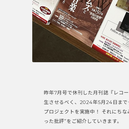
昨年7月号で休刊した月刊誌『レコー
生させるべく、2024年5月24日
プロジェクトを実施中！ それにちな
った批評”をご紹介していきます。