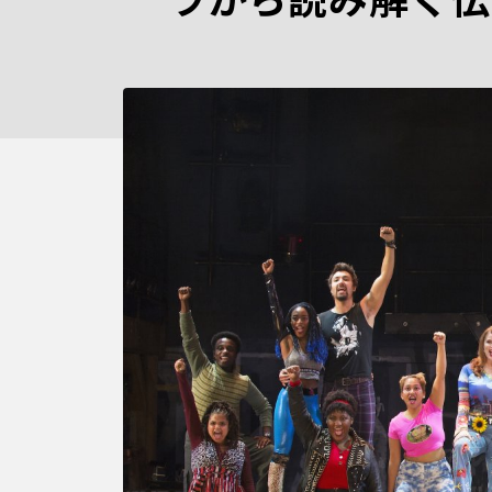
ラから読み解く伝