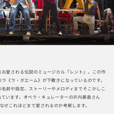
なお愛される伝説のミュージカル『レント』。この作
ペラ《ラ・ボエーム》が下敷きになっているのです。
の名前や設定、ストーリーやメロディまでそこかしこ
れています。オペラ・キュレーターの井内美香さん
、なぜこれほどまで愛されるのか考察します。