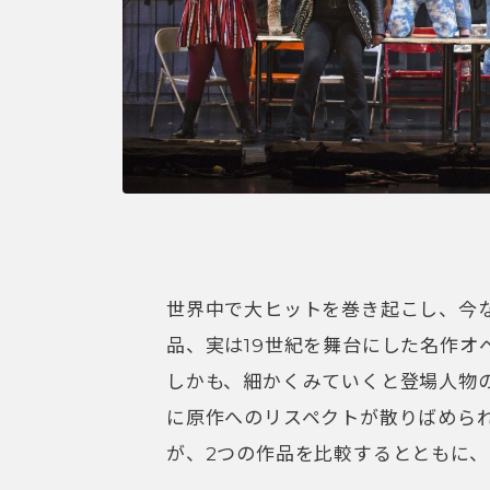
世界中で大ヒットを巻き起こし、今
品、実は19世紀を舞台にした名作オ
しかも、細かくみていくと登場人物
に原作へのリスペクトが散りばめら
が、2つの作品を比較するとともに