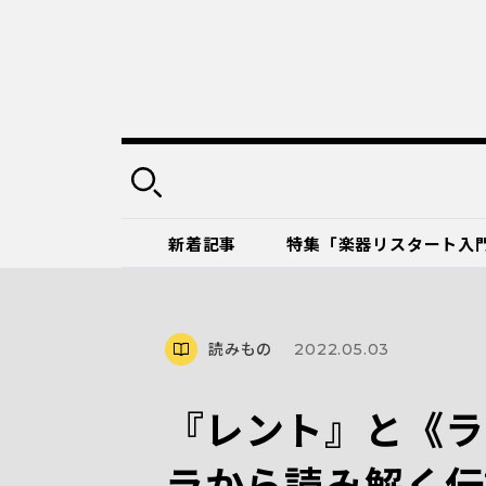
新着記事
特集「楽器リスタート入
読みもの
2022.05.03
『レント』と《ラ