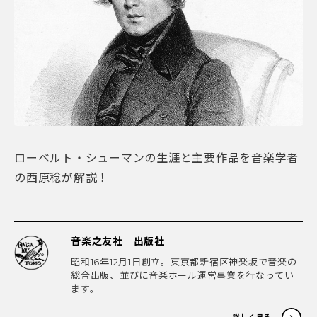
ローベルト・シューマンの生涯と主要作品を音楽学者
の西原稔が解説！
音楽之友社 出版社
昭和16年12月1日創立。東京都新宿区神楽坂で音楽の
総合出版、並びに音楽ホール運営事業を行なってい
ます。