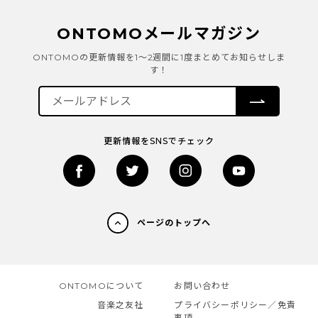
ONTOMOメールマガジン
ONTOMOの更新情報を1～2週間に1度まとめてお知らせしま
す！
更新情報をSNSでチェック
ページのトップへ
ONTOMOについて
お問い合わせ
音楽之友社
プライバシーポリシー／免責
事項