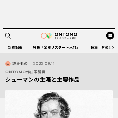
新着記事
特集「楽器リスタート入門」
特集「音楽祭に出
読みもの
2022.09.11
ONTOMO作曲家辞典
シューマンの生涯と主要作品