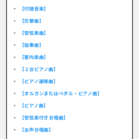
【付随音楽】
【交響曲】
【管弦楽曲】
【協奏曲】
【室内楽曲】
【２台ピアノ曲】
【ピアノ連弾曲】
【オルガンまたはペダル・ピアノ曲】
【ピアノ曲】
【管弦楽付き合唱曲】
【女声合唱曲】