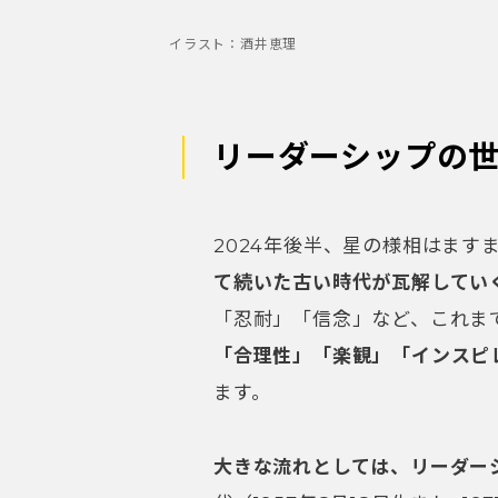
イラスト：酒井恵理
リーダーシップの
2024年後半、星の様相はます
て続いた古い時代が瓦解してい
「忍耐」「信念」など、これま
「合理性」「楽観」「インスピ
ます。
大きな流れとしては、リーダー