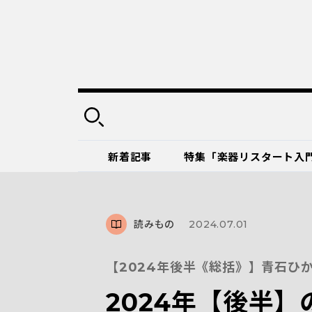
新着記事
特集「楽器リスタート入
読みもの
2024.07.01
【2024年後半《総括》】青石ひ
2024年【後半