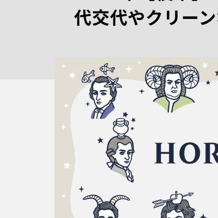
代交代やクリーン