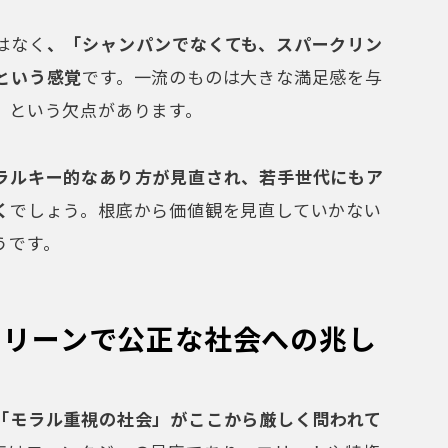
はなく
、「シャンパンでなくても、スパークリン
という感覚
です。一流のものは大きな満足感を与
」という欠点があります。
ラルキー的なあり方が見直され、若手世代にもア
く
でしょう。根底から価値観を見直していかない
うです。
クリーンで公正な社会への兆し
「モラル重視の社会」がここから厳しく問われて