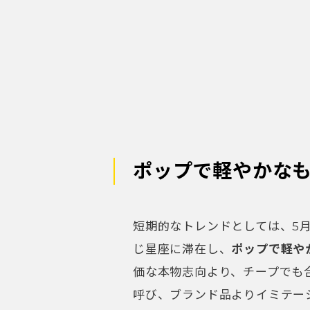
ポップで軽やかな
短期的なトレンドとしては、5月
じ星座に滞在し、
ポップで軽や
価な本物志向より、チープでも
呼び、ブランド品よりイミテー