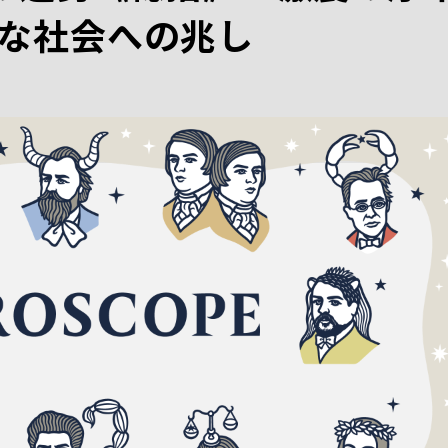
な社会への兆し