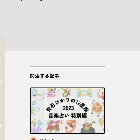
関連する記事