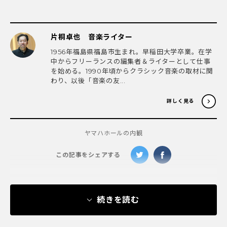
片桐卓也 音楽ライター
1956年福島県福島市生まれ。早稲田大学卒業。在学
中からフリーランスの編集者＆ライターとして仕事
を始める。1990年頃からクラシック音楽の取材に関
わり、以後「音楽の友...
詳しく見る
ヤマハホールの内観
この記事をシェアする
続きを読む