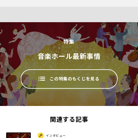
特集
音楽ホール最新事情
この特集のもくじを見る
関連する記事
インタビュー