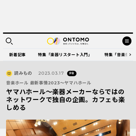
新着記事
特集「楽器リスタート入門」
特集「音楽祭に出
読みもの
2023.03.17
音楽ホール 最新事情2023～ヤマハホール
ヤマハホール～楽器メーカーならではの
ネットワークで独自の企画。カフェも楽
しめる