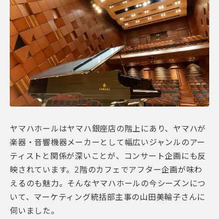
ヤマハホールはヤマハ銀座店の階上にあり、ヤマハが
楽器・音響機器メーカーとして幅広いジャンルのアー
ティストと関係が深いことが、コンサート企画にも反
映されています。2階のカフェでアフター企画が味わ
えるのも魅力。そんなヤマハホールの今シーズンにつ
いて、マーケティング統括部主事の山田美輪子さんに
伺いました。