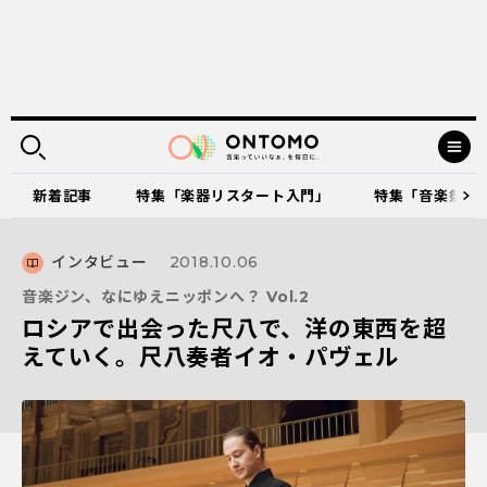
新着記事
特集「楽器リスタート入門」
特集「音楽祭に出
インタビュー
2018.10.06
音楽ジン、なにゆえニッポンへ？ Vol.2
ロシアで出会った尺八で、洋の東西を超
えていく。尺八奏者イオ・パヴェル