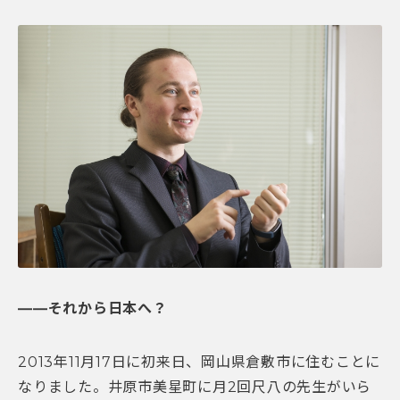
――それから日本へ？
2013年11月17日に初来日、岡山県倉敷市に住むことに
なりました。井原市美星町に月2回尺八の先生がいら