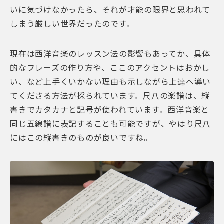
いに気づけなかったら、それが才能の限界と思われて
しまう厳しい世界だったのです。
現在は西洋音楽のレッスン法の影響もあってか、具体
的なフレーズの作り方や、ここのアクセントはおかし
い、など上手くいかない理由も示しながら上達へ導い
てくださる方法が採られています。尺八の楽譜は、縦
書きでカタカナと記号が使われています。西洋音楽と
同じ五線譜に表記することも可能ですが、やはり尺八
にはこの縦書きのものが良いですね。