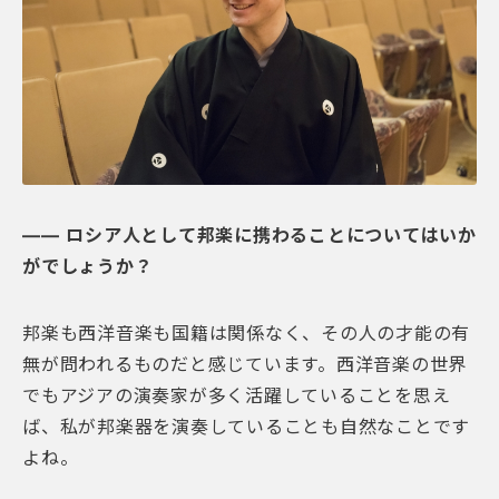
―― ロシア人として邦楽に携わることについてはいか
がでしょうか？
邦楽も西洋音楽も国籍は関係なく、その人の才能の有
無が問われるものだと感じています。西洋音楽の世界
でもアジアの演奏家が多く活躍していることを思え
ば、私が邦楽器を演奏していることも自然なことです
よね。