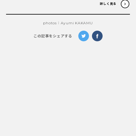
詳しく見る
photos：Ayumi KAKAMU
この記事をシェアする