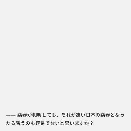
―― 楽器が判明しても、それが遠い日本の楽器となっ
たら習うのも容易でないと思いますが？