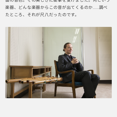
笛の音色。その美しさに衝撃を受けました。何という
楽器、どんな楽器からこの音が出てくるのか……調べ
たところ、それが尺八だったのです。