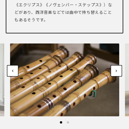
《エクリプス》《ノヴェンバー・ステップス》）な
どがあり、西洋音楽などでは曲中で持ち替えること
もあるそうです。