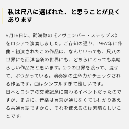
私は尺八に選ばれた、と思うことが良く
あります
9月16日に、武満徹の《ノヴェンバー・ステップス》
をロシアで演奏しました。ご存知の通り、1967年に作
曲・初演されたこの作品は、なんといっても、尺八の
世界にも西洋音楽の世界にも、どちらにとっても素晴
らしい作品だと思います。2つの世界を渡って、混ぜ
て、ぶつかっている。演奏家の生命力がチェックされ
る作品です。曲はシンプルすぎて難しいです。
日本とロシアの交流記念に関わるイベントだったので
すが、まさに、音楽は言葉が通じなくてもわかりあえ
る共通言語ですから、それを使えるのは素晴らしいこ
とです。