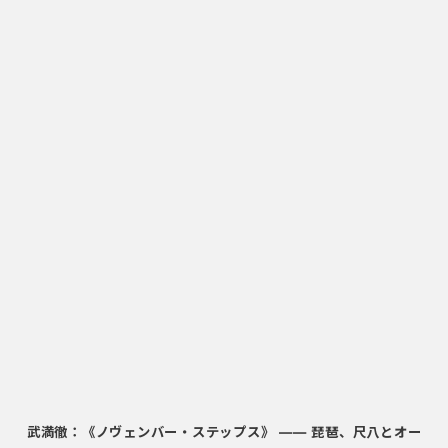
武満徹：《ノヴェンバー・ステップス》 ―― 琵琶、尺八とオー