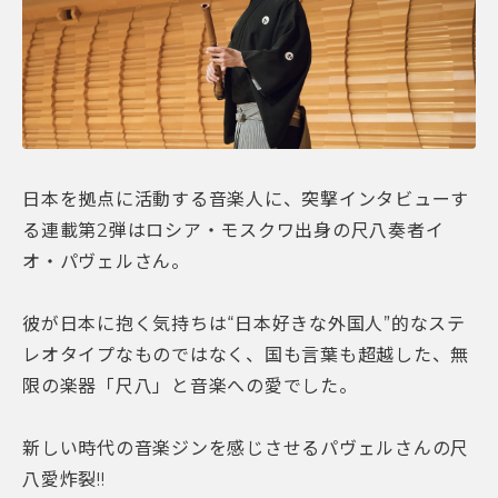
日本を拠点に活動する音楽人に、突撃インタビューす
る連載第2弾はロシア・モスクワ出身の尺八奏者イ
オ・パヴェルさん。
彼が日本に抱く気持ちは“日本好きな外国人”的なステ
レオタイプなものではなく、国も言葉も超越した、無
限の楽器「尺八」と音楽への愛でした。
新しい時代の音楽ジンを感じさせるパヴェルさんの尺
八愛炸裂!!