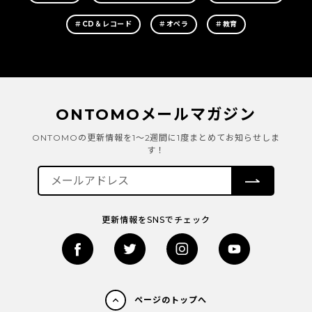
＃CD＆レコード
＃オペラ
＃教育
ONTOMOメールマガジン
ONTOMOの更新情報を1～2週間に1度まとめてお知らせしま
す！
更新情報をSNSでチェック
ページのトップへ