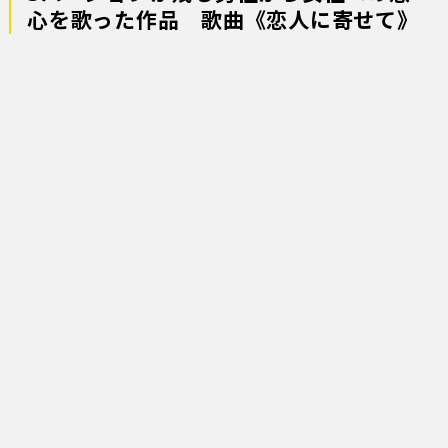
心を歌った作品 歌曲《恋人に寄せて》