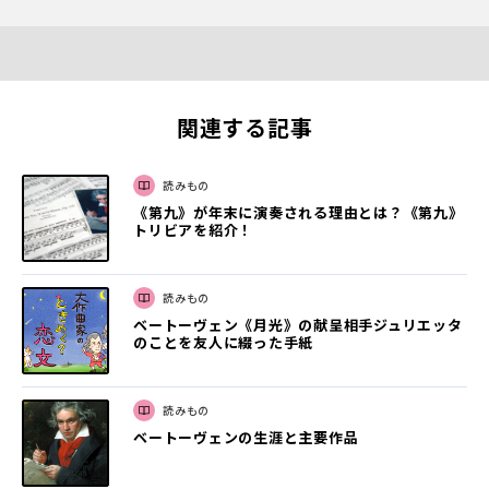
関連する記事
読みもの
《第九》が年末に演奏される理由とは？《第九》
トリビアを紹介！
読みもの
ベートーヴェン《月光》の献呈相手ジュリエッタ
のことを友人に綴った手紙
読みもの
ベートーヴェンの生涯と主要作品