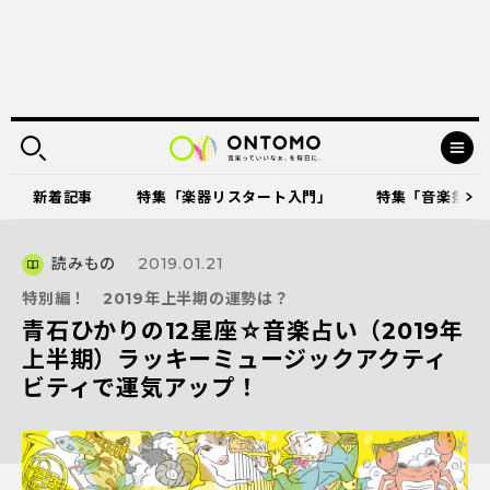
新着記事
特集「楽器リスタート入門」
特集「音楽祭に出
読みもの
2019.01.21
特別編！ 2019年上半期の運勢は？
青石ひかりの12星座☆音楽占い（2019年
上半期）ラッキーミュージックアクティ
ビティで運気アップ！