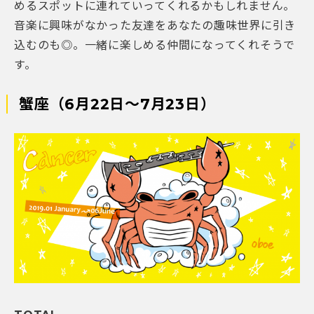
めるスポットに連れていってくれるかもしれません。
音楽に興味がなかった友達をあなたの趣味世界に引き
込むのも◎。一緒に楽しめる仲間になってくれそうで
す。
蟹座（6月22日～7月23日）