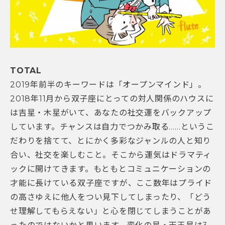
TOTAL
2019年前半のキーワードは「オープンマインド」。
2018年11月から双子座にとっての対人関係のハウスに
は吉星・木星がいて、あなたの社交運をバックアップ
しています。チャンスは自力でつかみ取る……というこ
だわりを捨てて、とにかく多彩なジャンルの人と知り
合い、社交を楽しむこと。そこから運気はドラマティ
ックに開けてきます。もともとコミュニケーションの
才能に長けている双子座ですが、ここ数年はプライド
の高さゆえに他人をつい見下してしまったり、「どう
せ理解してもらえない」と心を閉じてしまうことがあ