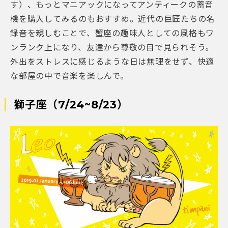
す）、もっとマニアックになってアンティークの蓄音
機を購入してみるのもおすすめ。近代の巨匠たちの名
録音を親しむことで、蟹座の趣味人としての風格もワ
ンランク上になり、友達から尊敬の目で見られそう。
外出をストレスに感じるような日は無理をせず、快適
な部屋の中で音楽を楽しんで。
獅子座（7/24~8/23）