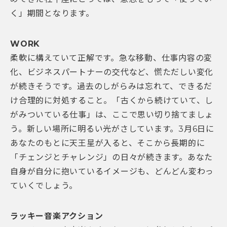
く」期間となります。
WORK
柔軟に構えていて正解です。急な移動、仕事内容の変
化、ビジネスパートナーの交代など、慌ただしい変化
が続きそうです。過去のしがらみは忘れて、できるだ
け合理的に対処すること。「古くから続けていて、し
がみついている仕事」は、ここで思い切り捨てましょ
う。新しい場所に明るい光がさしています。3月6日に
あなたのもとに天王星が入ると、そこから長期的に
「チェンジとチャレンジ」の日々が続きます。あなた
自身が自分に抱いているイメージも、どんどん変わっ
ていくでしょう。
ラッキー音楽アクション