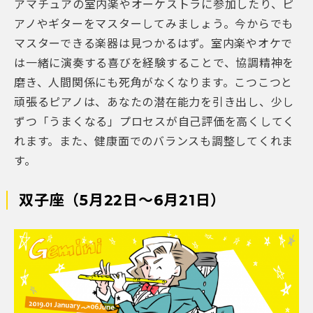
アマチュアの室内楽やオーケストラに参加したり、ピ
アノやギターをマスターしてみましょう。今からでも
マスターできる楽器は見つかるはず。室内楽やオケで
は一緒に演奏する喜びを経験することで、協調精神を
磨き、人間関係にも死角がなくなります。こつこつと
頑張るピアノは、あなたの潜在能力を引き出し、少し
ずつ「うまくなる」プロセスが自己評価を高くしてく
れます。また、健康面でのバランスも調整してくれま
す。
双子座（5月22日～6月21日）