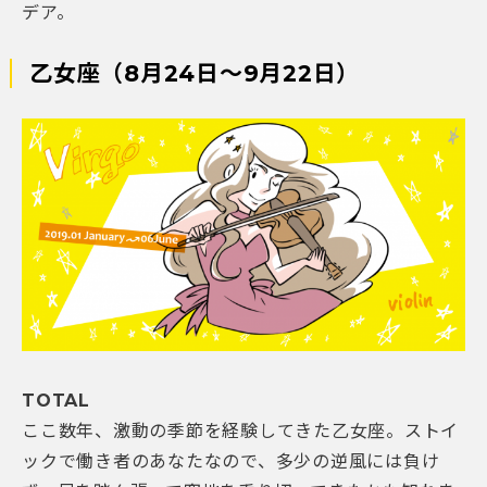
デア。
乙女座（8月24日～9月22日）
TOTAL
ここ数年、激動の季節を経験してきた乙女座。ストイ
ックで働き者のあなたなので、多少の逆風には負け