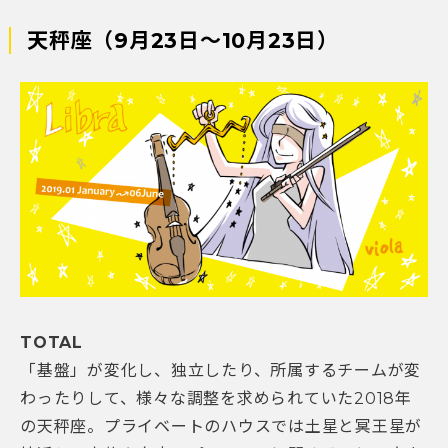
天秤座（9月23日～10月23日）
TOTAL
「基盤」が変化し、独立したり、所属するチームが変
わったりして、様々な調整を求められていた2018年
の天秤座。プライベートのハウスでは土星と冥王星が