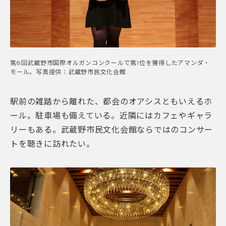
第8回武蔵野市国際オルガンコンクールで第1位を獲得したアマンダ・
モール。写真提供：武蔵野市民文化会館
駅前の雑踏から離れた、都会のオアシスともいえるホ
ール。駐車場も備えている。近隣にはカフェやギャラ
リーもある。武蔵野市民文化会館ならではのコンサー
トを聴きに訪れたい。