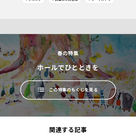
春の特集
ホールでひとときを
この特集のもくじを見る
関連する記事