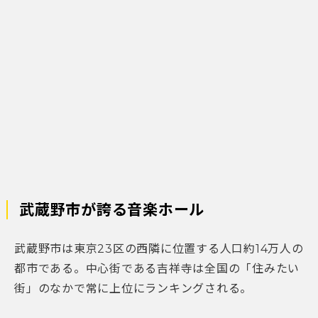
武蔵野市が誇る音楽ホール
武蔵野市は東京23区の西隣に位置する人口約14万人の
都市である。中心街である吉祥寺は全国の「住みたい
街」のなかで常に上位にランキングされる。