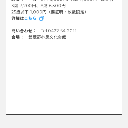
S席 7,200円、A席 6,300円
25歳以下 1,000円（要証明・枚数限定）
詳細は
こちら
問い合わせ：
Tel.0422-54-2011
会場：
武蔵野市民文化会館