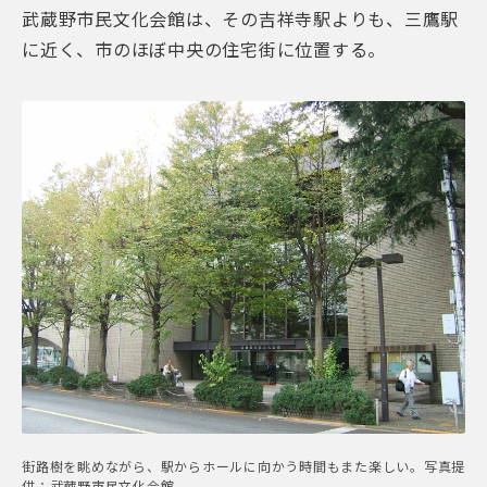
武蔵野市民文化会館は、その吉祥寺駅よりも、三鷹駅
に近く、市のほぼ中央の住宅街に位置する。
街路樹を眺めながら、駅からホールに向かう時間もまた楽しい。写真提
供：武蔵野市民文化会館