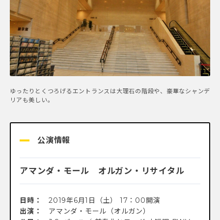
ゆったりとくつろげるエントランスは大理石の階段や、豪華なシャンデ
リアも美しい。
公演情報
アマンダ・モール オルガン・リサイタル
日時：
2019年6月1日（土） 17：00開演
出演：
アマンダ・モール（オルガン）