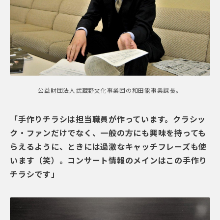
公益財団法人武蔵野文化事業団の和田能事業課長。
「手作りチラシは担当職員が作っています。クラシッ
ク・ファンだけでなく、一般の方にも興味を持っても
らえるように、ときには過激なキャッチフレーズも使
います（笑）。コンサート情報のメインはこの手作り
チラシです」