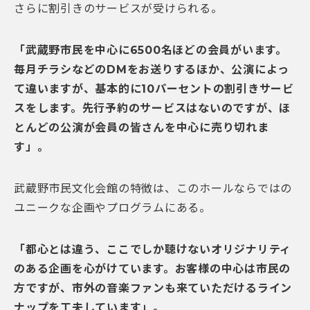
さらに割引きのサービスが受けられる。
「武蔵野市民を中心に6500
名ほどの会員がいます。
毎月チラシなどのDM
をお送りするほか、公演によっ
て違いますが、基本的に10
パーセントの割引きサービ
スをします。先行予約のサービスはないのですが、ほ
とんどの公演が会員の皆さんを中心に売り切れま
す」。
武蔵野市民文化会館の特徴は、このホールならではの
ユニークな企画やプログラムにある。
「都心とは違う、ここでしか聴けないオリジナリティ
のある企画を心がけています。お客様の中心は市民の
方ですが、市外の音楽ファンも来ていただけるライン
ナップを工夫しています」。