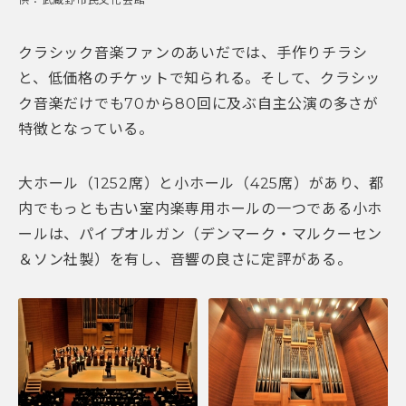
クラシック音楽ファンのあいだでは、手作りチラシ
と、低価格のチケットで知られる。そして、クラシッ
ク音楽だけでも70から80回に及ぶ自主公演の多さが
特徴となっている。
大ホール（1252席）と小ホール（425席）があり、都
内でもっとも古い室内楽専用ホールの一つである小ホ
ールは、パイプオルガン（デンマーク・マルクーセン
＆ソン社製）を有し、音響の良さに定評がある。