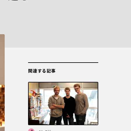
関連する記事