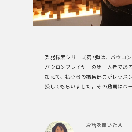
楽器探索シリーズ第3弾は、バウロ
バウロンプレイヤーの第一人者であ
加えて、初心者の編集部員がレッスン
授してもらいました。その動画はペ
お話を聞いた人