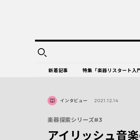
新着記事
特集「楽器リスタート入
インタビュー
2021.12.14
楽器探索シリーズ#3
アイリッシュ音楽