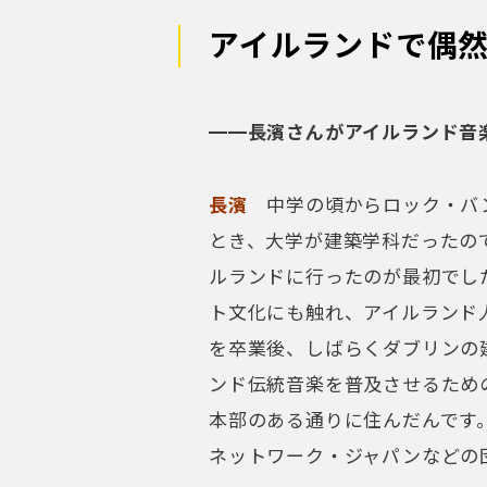
アイルランドで偶
━━長濱さんがアイルランド音
長濱
中学の頃からロック・バン
とき、大学が建築学科だったの
ルランドに行ったのが最初でし
ト文化にも触れ、アイルランド
を卒業後、しばらくダブリンの
ンド伝統音楽を普及させるため
本部のある通りに住んだんです
ネットワーク・ジャパンなどの