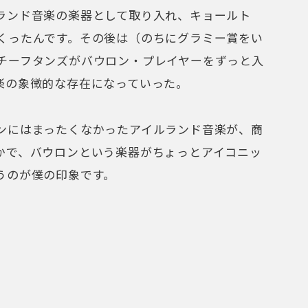
ランド音楽の楽器として取り入れ、キョールト
くったんです。その後は（のちにグラミー賞をい
チーフタンズがバウロン・プレイヤーをずっと入
楽の象徴的な存在になっていった。
ンにはまったくなかったアイルランド音楽が、商
かで、バウロンという楽器がちょっとアイコニッ
うのが僕の印象です。