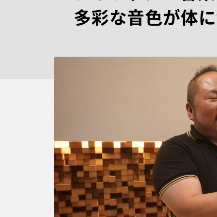
多彩な音色が体に