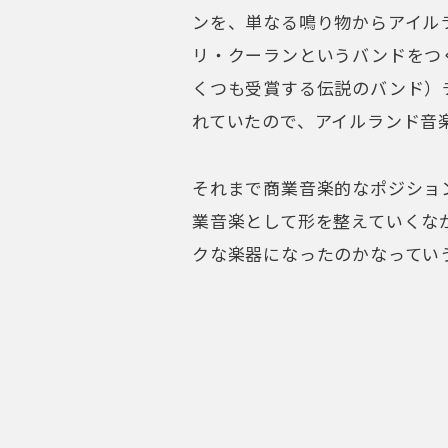
ンを、単なる鳴り物からアイル
リ・クーランというバンドをつ
くつも受賞する伝説のバンド）
れていたので、アイルランド音
それまで商業音楽的なポジショ
業音楽として形を整えていくな
クな楽器になったのかなってい