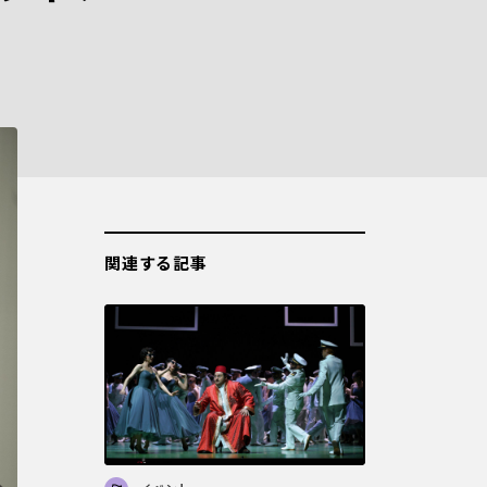
関連する記事