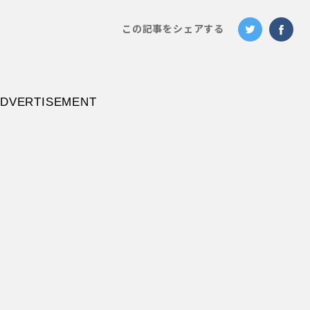
この記事をシェアする
DVERTISEMENT