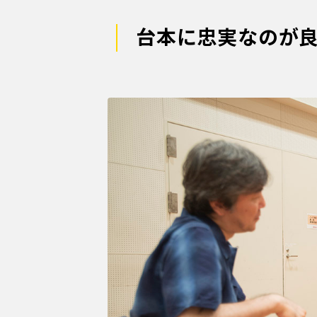
台本に忠実なのが