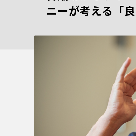
ニーが考える「良