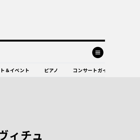
ート＆イベント
ピアノ
コンサートガイド
ヴィチュ