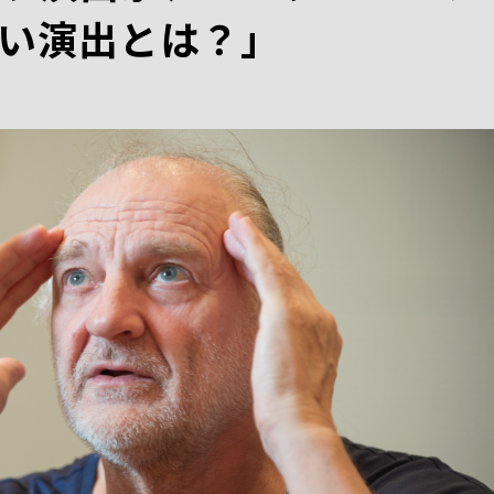
い演出とは？」