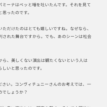
パミーナはペッと唾を吐いたんです。それを見て
と思ったのです。
ただけたのはとても嬉しいですね。なぜなら、
判された舞台ですから。でも、あのシーンは社会
ら、美しくない演出は観たくないという人は
らしいと思ったのです。
ださい。コンヴィチュニーさんのお考えでは、一
のでしょうか？