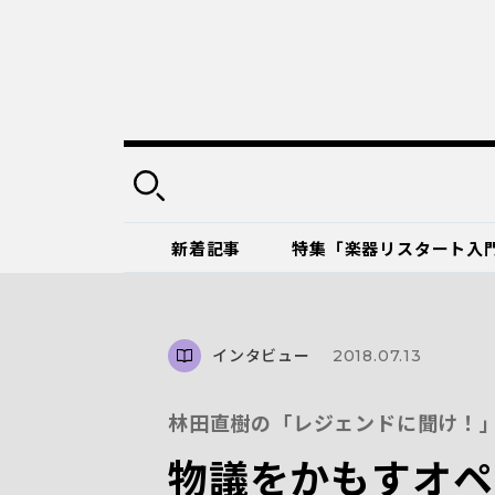
新着記事
特集「楽器リスタート入
インタビュー
2018.07.13
林田直樹の「レジェンドに聞け！」
物議をかもすオペ