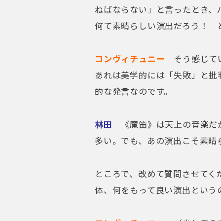
ねばならない」と言ったとき、
何て素晴らしい演出だろう！ 
コンヴィチュニー
そう感じてい
あれは美学的には「失敗」と批
的な発言なのです。
林田
《魔笛》は天上の音楽だか
多い。でも、あの演出こそ素晴
ところで、改めて質問させてく
体、何をもって良い演出という