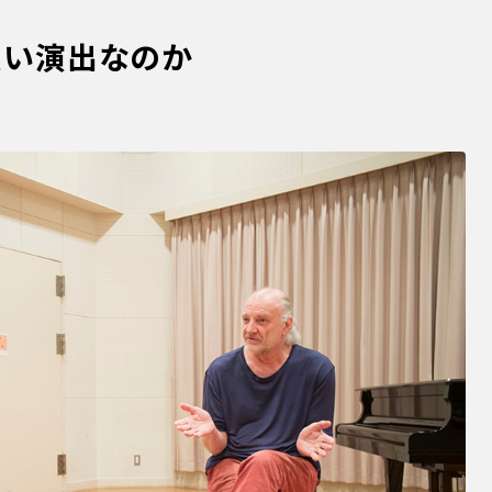
良い演出なのか