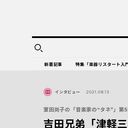
新着記事
特集「楽器リスタート入
インタビュー
2021.08.13
室田尚子の「音楽家の“タネ”」第5
吉田兄弟「津軽三