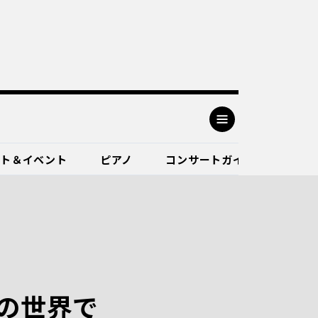
ート＆イベント
ピアノ
コンサートガイド
の世界で