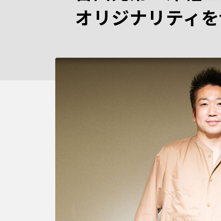
オリジナリティを