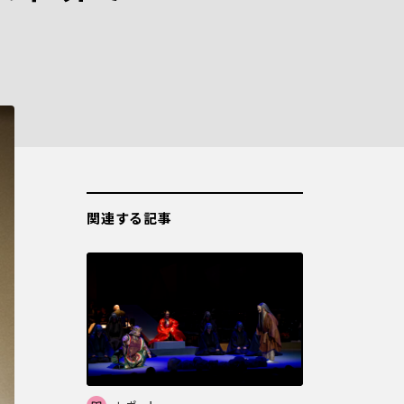
関連する記事