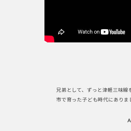
兄弟として、ずっと津軽三味線
市で育った子ども時代にありま
津軽三味線に魅せ