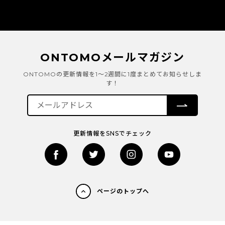
ONTOMOメールマガジン
ONTOMOの更新情報を1～2週間に1度まとめてお知らせしま
す！
更新情報をSNSでチェック
ページのトップへ