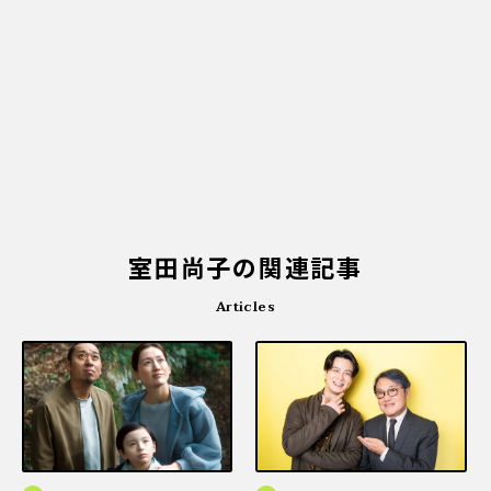
室田尚子の関連記事
Articles