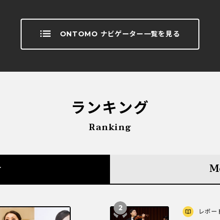
ONTOMO ナビゲーター一覧を見る
ランキング
Ranking
y
M
レポー