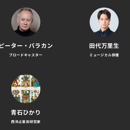
ピーター・バラカン
田代万里生
ブロードキャスター
ミュージカル俳優
青石ひかり
西洋占星術研究家