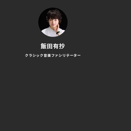
飯田有抄
クラシック音楽ファシリテーター