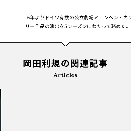
16年よりドイツ有数の公立劇場ミュンヘン・カ
リー作品の演出を3シーズンにわたって務めた。
岡田利規の関連記事
Articles