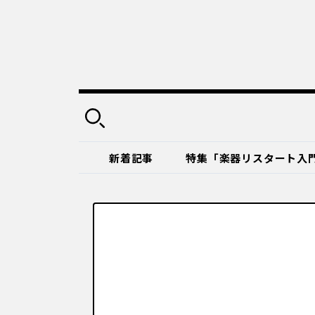
新着記事
特集「楽器リスタート入