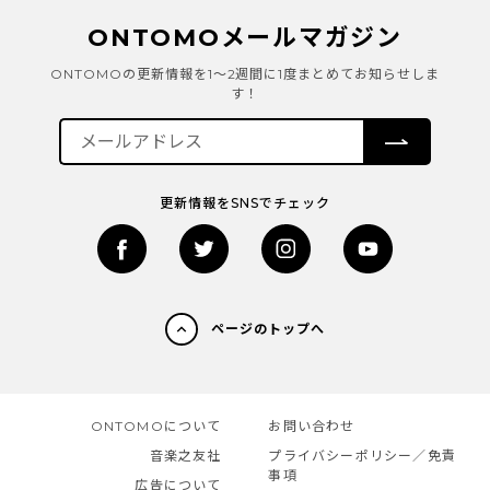
ONTOMOメールマガジン
ONTOMOの更新情報を1～2週間に1度まとめてお知らせしま
す！
更新情報をSNSでチェック
ページのトップへ
ONTOMOについて
お問い合わせ
音楽之友社
プライバシーポリシー／免責
事項
広告について