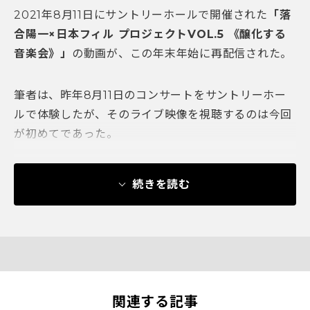
2021年8月11日にサントリーホールで開催された
「落
合陽一×日本フィル プロジェクトVOL.5 《醸化する
音楽会》」
の動画が、この年末年始に再配信された。
筆者は、昨年8月11日のコンサートをサントリーホー
ルで体験したが、そのライブ映像を視聴するのは今回
が初めてであった。
続きを読む
関連する記事