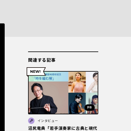
関連する記事
インタビュー
沼尻竜典「若手演奏家に古典と現代