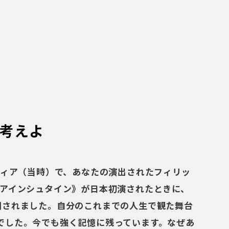
を考えよ
フィア（当時）で、あなたの演出されたフィリッ
のアインシュタイン》が日本初演されたときに、
倒されました。自分のこれまでの人生で観た舞台
でした。今でも強く記憶に残っています。なぜあ