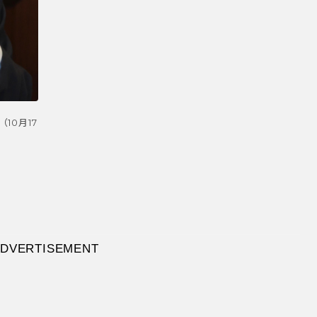
10月17
DVERTISEMENT