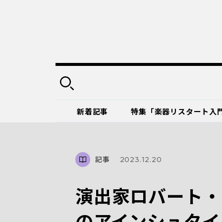
新着記事
特集「楽器リスタート入
記事
2023.12.20
演出家ロバート・