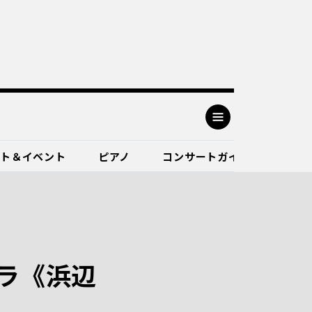
ート＆イベント
ピアノ
コンサートガイド
ラ《浜辺