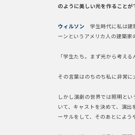
のように美しい光を作ることが
ウィルソン
学生時代に私は建
ーンというアメリカ人の建築家
「学生たち。まず光から考える
その言葉はのちのち私に非常に
しかし演劇の世界では照明とい
いて、キャストを決めて、演出
ーサルをして、そのあとによう