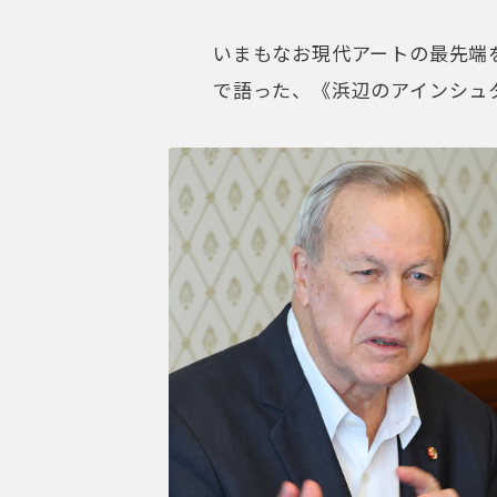
いまもなお現代アートの最先端
で語った、《浜辺のアインシュ