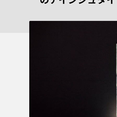
のアインシュタイ