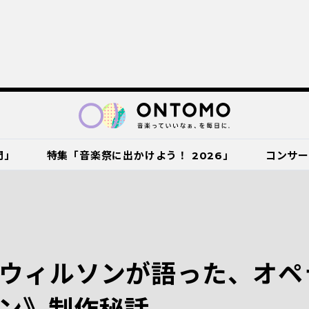
門」
特集「音楽祭に出かけよう！ 2026」
コンサ
ウィルソンが語った、オペ