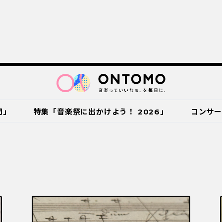
門」
特集「音楽祭に出かけよう！ 2026」
コンサ