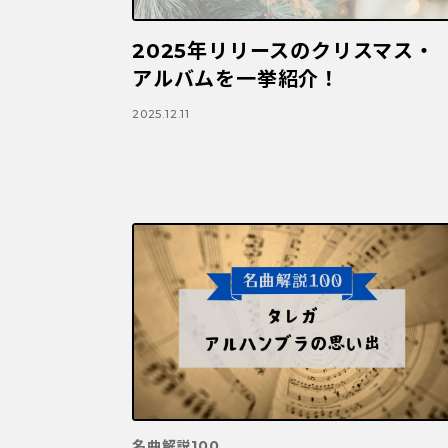
2025年リリースのクリスマス・
アルバムを一挙紹介！
2025.12.11
名曲解説100