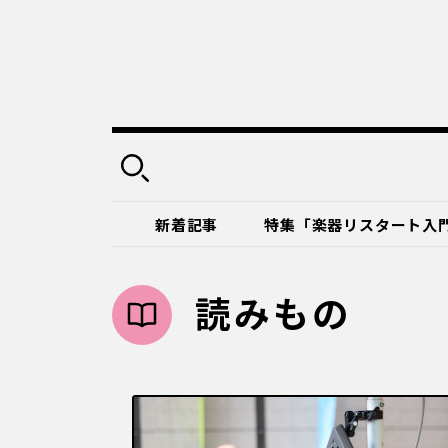
新着記事
特集「楽器リスタート入
読みもの