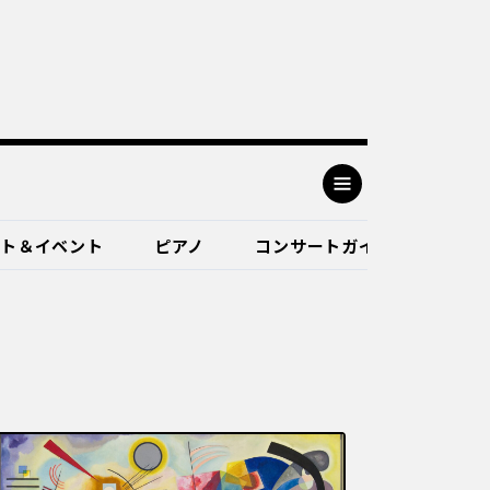
ート＆イベント
ピアノ
コンサートガイド