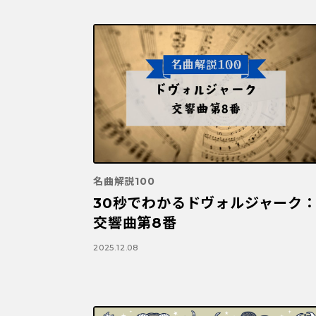
名曲解説100
30秒でわかるドヴォルジャーク
交響曲第8番
2025.12.08