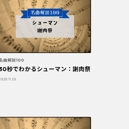
名曲解説100
30秒でわかるシューマン：謝肉祭
2025.11.25