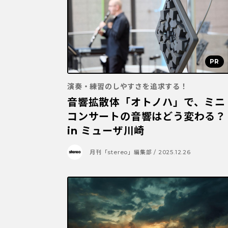
演奏・練習のしやすさを追求する！
音響拡散体「オトノハ」で、ミニ
コンサートの音響はどう変わる？
in ミューザ川崎
月刊「stereo」編集部 / 2025.12.26