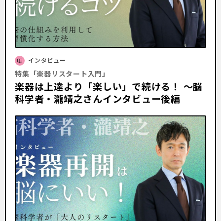
インタビュー
特集「楽器リスタート入門」
楽器は上達より「楽しい」で続ける！ 〜脳
科学者・瀧靖之さんインタビュー後編