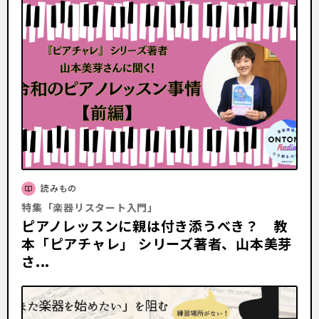
読みもの
特集「楽器リスタート入門」
ピアノレッスンに親は付き添うべき？ 教
本「ピアチャレ」 シリーズ著者、山本美芽
さ...