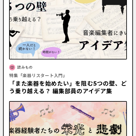
読みもの
特集「楽器リスタート入門」
「また楽器を始めたい」を阻む5つの壁、ど
う乗り越える？ 編集部員のアイデア集