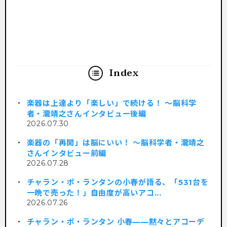
Index
楽器は上達より「楽しい」で続ける！ 〜脳科学
者・瀧靖之さんインタビュー後編
2026.07.30
楽器の「再開」は脳にいい！ ～脳科学者・瀧靖之
さんインタビュー前編
2026.07.28
チャラン・ポ・ランタンの小春が語る、「531台を
一晩で売った！」自由度が高いアコ...
2026.07.26
チャラン・ポ・ランタン 小春——黙々とアコーデ