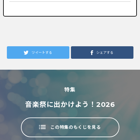
ツイートする
シェアする
特集
音楽祭に出かけよう！2026
この特集のもくじを見る