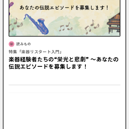
読みもの
特集「楽器リスタート入門」
楽器経験者たちの“栄光と悲劇” 〜あなたの
伝説エピソードを募集します！