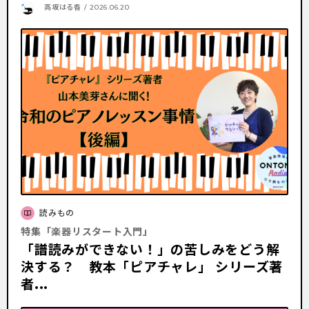
高坂はる香 / 2026.06.20
読みもの
特集「楽器リスタート入門」
「譜読みができない！」の苦しみをどう解
決する？ 教本「ピアチャレ」 シリーズ著
者...