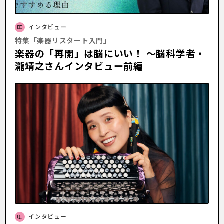
インタビュー
特集「楽器リスタート入門」
楽器の「再開」は脳にいい！ ～脳科学者・
瀧靖之さんインタビュー前編
インタビュー