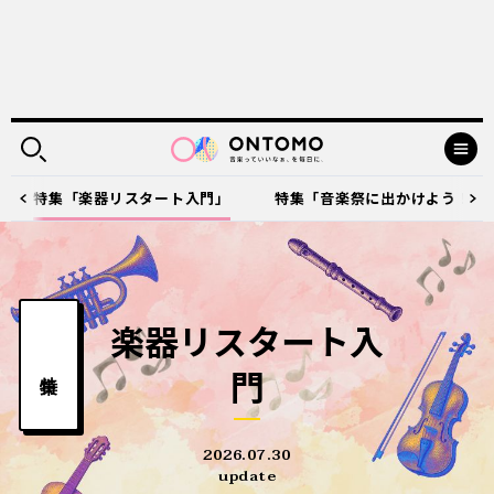
特集「楽器リスタート入門」
特集「音楽祭に出かけよう！ 2
楽器リスタート入
特集
門
2026.07.30
update