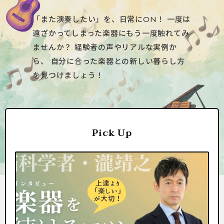
「また演奏したい」を、日常にON！
一度は
遠ざかってしまった楽器にもう一度触れてみ
ませんか？
経験者の声やリアルな実例か
ら、
自分に合った楽器との新しい暮らし方
を見つけましょう！
Pick Up