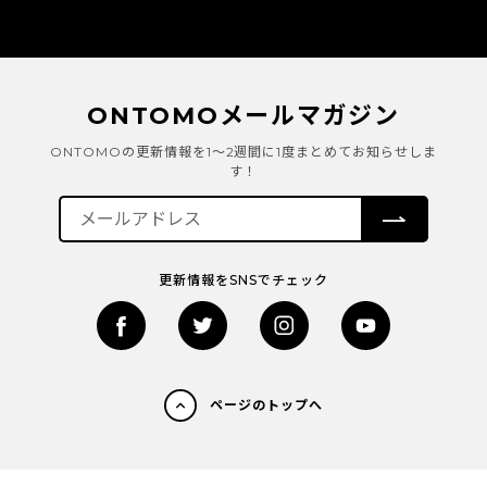
ONTOMOメールマガジン
ONTOMOの更新情報を1～2週間に1度まとめてお知らせしま
す！
更新情報をSNSでチェック
ページのトップへ