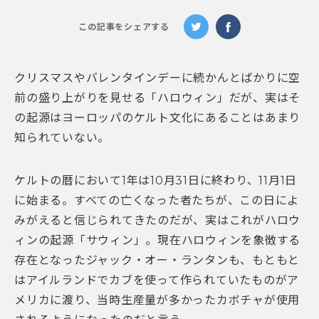
この記事をシェアする
クリスマスやバレンタインデーに続かんとばかりに空
前の盛り上がりを見せる「ハロウィン」だが、実はそ
の起源はヨーロッパのケルト文化にあることはあまり
知られていない。
ケルトの暦において1年は10月31日に終わり、11月1日
に始まる。すべての亡くなった者たちが、この日によ
みがえると信じられてきたのだが、実はこれがハロウ
ィンの起源「サウィン」。現在ハロウィンを象徴する
存在となったジャック・オー・ランタンも、もともと
はアイルランドでカブを使って作られていたものがア
メリカに渡り、当時生産量が多かったカボチャが使用