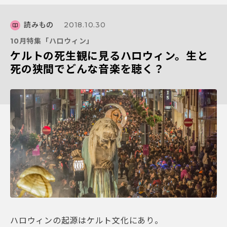
読みもの
2018.10.30
10月特集「ハロウィン」
ケルトの死生観に見るハロウィン。生と
死の狭間でどんな音楽を聴く？
ハロウィンの起源はケルト文化にあり。