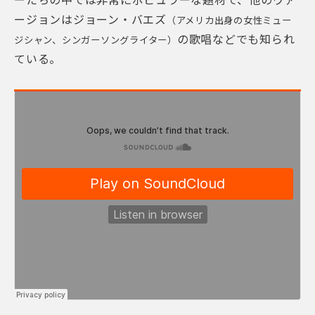
ーたちの中では非常にポピュラーな題材で、他のヴァ
ージョンはジョーン・バエズ
（アメリカ出身の女性ミュー
の歌唱などでも知られ
ジシャン、シンガーソングライター）
ている。