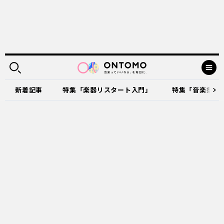
新着記事
特集「楽器リスタート入門」
特集「音楽祭に出