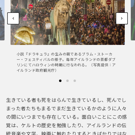
小説『ドラキュラ』の生みの親であるブラム・ストーカ
ー・フェスティバルの様子。毎年アイルランドの首都ダブ
リンにてハロウィンの時期に行なわれる。（写真提供：ア
イルランド政府観光庁）
生きている者も死をはらんで生きているし、死んでし
まった者たちもまるでまだ生きているかのように人々
の間にいつまでも存在している。面白いことにこの感
覚は、ケルトの歴史を勉強したり、アイルランドの伝
統音楽や文学、映画に触れたりするときばかりではな