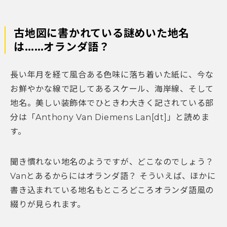
古地図に書かれている謎めいた地名
は……オランダ語？
長い年月を経て風合ある色味に落ち着いた紙に、今な
お鮮やかな線で記してあるスケール、海岸線、そして
地名。美しい装飾体でひときわ大きく記されている部
分は「Anthony Van Diemens Lan[dt]」と読めま
す。
聞き慣れない地名のようですが、どこなのでしょう？
Vanとあるからにはオランダ語？ そういえば、ほかに
書き込まれている地名もところどころオランダ語風の
綴りが見られます。