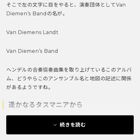
そこで左の文字に目をやると、演奏団体としてVan
Diemen’s Bandの名が。
Van Diemens Landt
Van Diemen’s Band
ヘンデルの合奏協奏曲集を取り上げているこのアルバ
ム、どうやらこのアンサンブル名と地図の記述に関係
があるようですね。
遥かなるタスマニアから
続きを読む