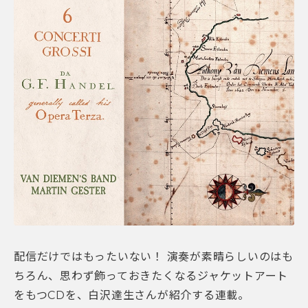
配信だけではもったいない！ 演奏が素晴らしいのはも
ちろん、思わず飾っておきたくなるジャケットアート
をもつCDを、白沢達生さんが紹介する連載。