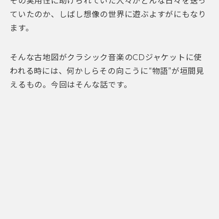
その実用性に助けられていた人々がどんな日々を送っ
ていたのか、しばし想像の世界に遊ぶよすがにもなり
ます。
そんな古地図がクラシック音楽のCDジャケットに使
われる時には、何かしらその向こうに“物語”が垣間見
えるもの。今回はそんな話です。