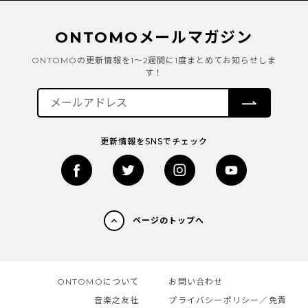
ONTOMOメールマガジン
ONTOMOの更新情報を1～2週間に1度まとめてお知らせしま
す！
更新情報をSNSでチェック
ページのトップへ
ONTOMOについて
お問い合わせ
音楽之友社
プライバシーポリシー／免責