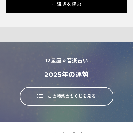
続きを読む
12星座☆音楽占い
2025年の運勢
この特集のもくじを見る